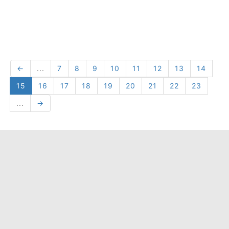
←
...
7
8
9
10
11
12
13
14
15
16
17
18
19
20
21
22
23
...
→