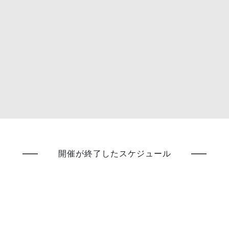
開催が終了したスケジュール