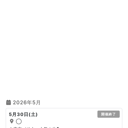
2026年5月
5月30日(土)
開催終了
◯