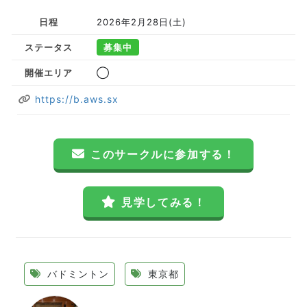
日程
2026年2月28日(土)
ステータス
募集中
開催エリア
◯
https://b.aws.sx
このサークルに参加する！
見学してみる！
バドミントン
東京都