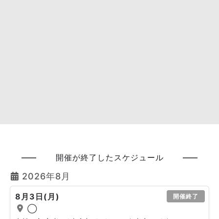
開催が終了したスケジュール
2026年8月
8月3日(月)
開催終了
◯