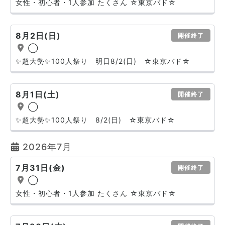
女性・初心者・1人参加 たくさん ☆東京バド☆
8月2日(日)
開催終了
◯
✨超大勢✨100人祭り 明日8/2(日) ☆東京バド☆
8月1日(土)
開催終了
◯
✨超大勢✨100人祭り 8/2(日) ☆東京バド☆
2026年7月
7月31日(金)
開催終了
◯
女性・初心者・1人参加 たくさん ☆東京バド☆