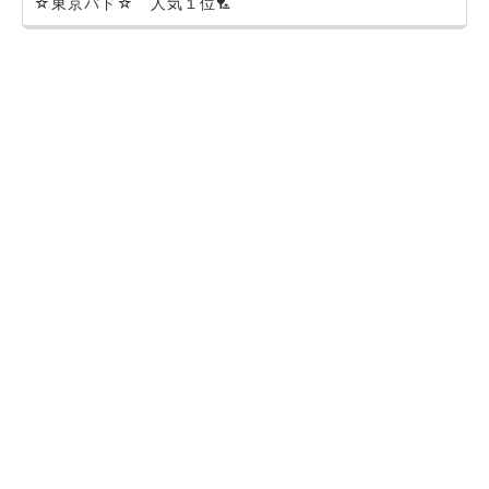
☆東京バド☆ 人気１位🏸