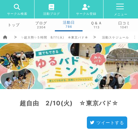
サークル検索
活動ブログ
サークル登録
メニュー
活動日
ブログ
Ｑ＆Ａ
口コミ
トップ
786
2304
113
1041
✨超大勢✨５時間 8/11(火) ☆東京バド☆
活動スケジュール
超自由 2/10(火) ☆東京バド☆
ツイートする