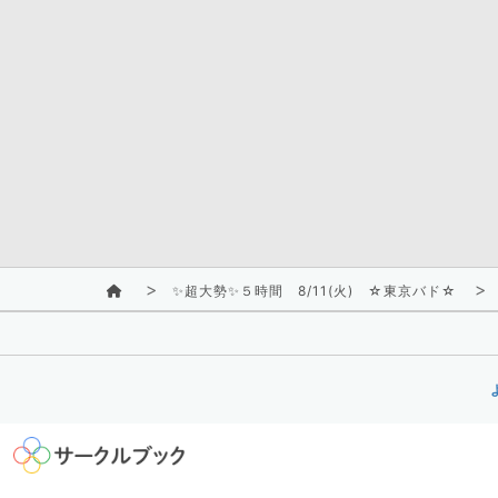
✨超大勢✨５時間 8/11(火) ☆東京バド☆