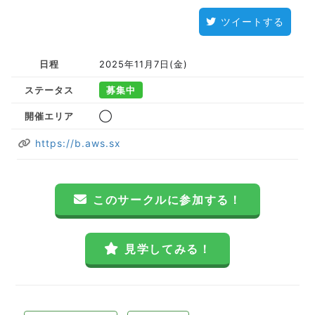
ツイートする
日程
2025年11月7日(金)
ステータス
募集中
開催エリア
◯
https://b.aws.sx
このサークルに参加する！
見学してみる！