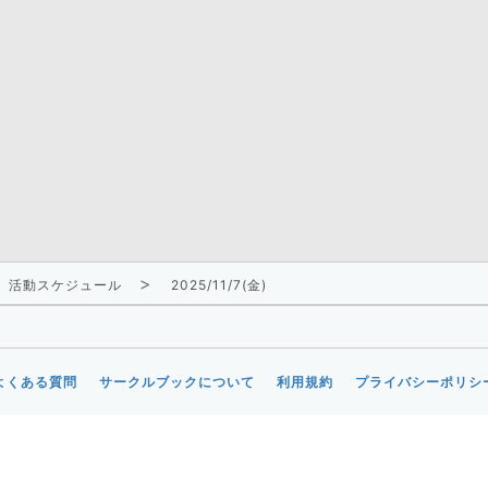
活動スケジュール
2025/11/7(金)
よくある質問
サークルブックについて
利用規約
プライバシーポリシ