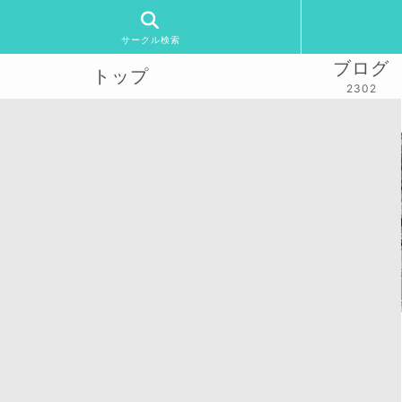
サークル検索
ブログ
トップ
2302