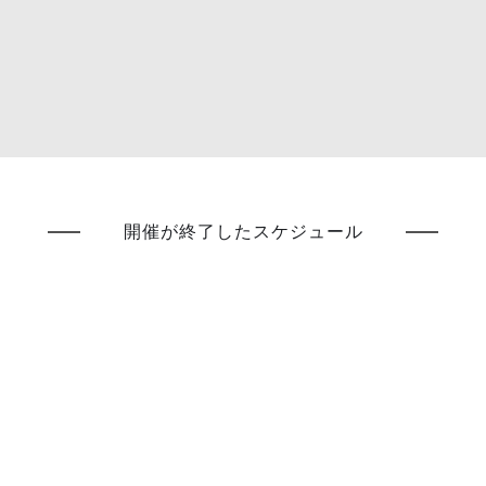
開催が終了したスケジュール