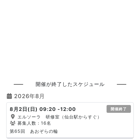
開催が終了したスケジュール
2026年8月
8月2日(日) 09:20 -12:00
開催終了
エルソーラ 研修室（仙台駅からすぐ）
募集人数：16名
第65回 あおぞらの輪