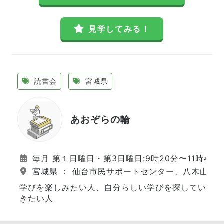
見学してみる！
読書会
宮城県
あおぞらの輪
毎月 第１日曜日・第3日曜日:9時20分〜11時45分
宮城県 ： 仙台市民サポートセンター、八木山市
学びを楽しみたい人、自分らしい学びを探してい
きたい人