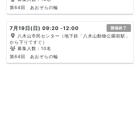
第64回 あおぞらの輪
7月19日(日) 09:20 -12:00
開催終了
八木山市民センター（地下鉄「八木山動物公園前駅」
から下りてすぐ）
募集人数：10名
第64回 あおぞらの輪