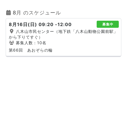
8月 のスケジュール
8月16日(日) 09:20 -12:00
募集中
八木山市民センター（地下鉄「八木山動物公園前駅」
から下りてすぐ）
募集人数：10名
第66回 あおぞらの輪