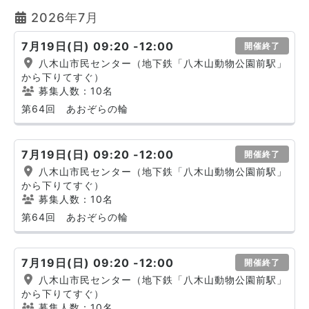
2026年7月
7月19日(日) 09:20 -12:00
開催終了
八木山市民センター（地下鉄「八木山動物公園前駅」
から下りてすぐ）
募集人数：10名
第64回 あおぞらの輪
7月19日(日) 09:20 -12:00
開催終了
八木山市民センター（地下鉄「八木山動物公園前駅」
から下りてすぐ）
募集人数：10名
第64回 あおぞらの輪
7月19日(日) 09:20 -12:00
開催終了
八木山市民センター（地下鉄「八木山動物公園前駅」
から下りてすぐ）
募集人数：10名