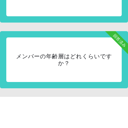
回答済み
メンバーの年齢層はどれくらいです
か？