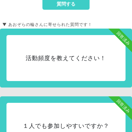
▼ あおぞらの輪さんに寄せられた質問です！
回答済み
活動頻度を教えてください！
回答済み
１人でも参加しやすいですか？