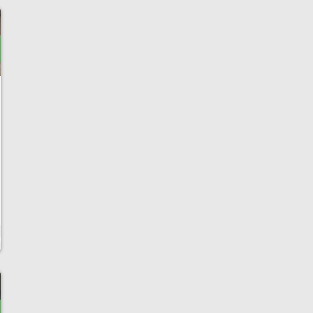
ど
大学生募集
友達作り
男子募集
女子募集
ママさん