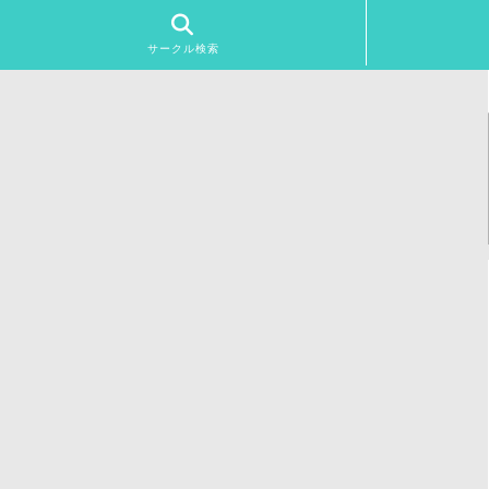
サークル検索