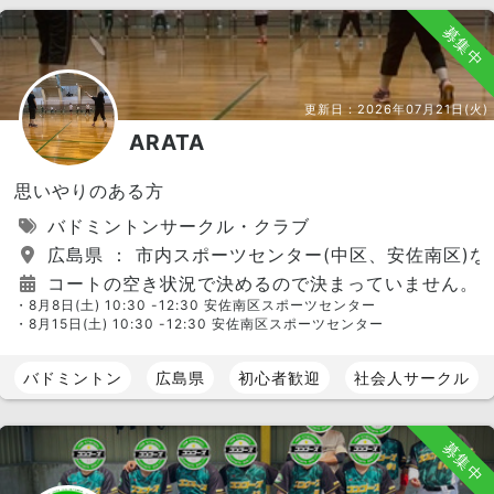
募集中
更新日：
2026年07月21日(火)
ARATA
思いやりのある方
バドミントンサークル・クラブ
広島県 ： 市内スポーツセンター(中区、安佐南区)な
コートの空き状況で決めるので決まっていません。
・8月8日(土) 10:30 -12:30 安佐南区スポーツセンター
・8月15日(土) 10:30 -12:30 安佐南区スポーツセンター
バドミントン
広島県
初心者歓迎
社会人サークル
募集中