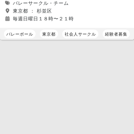
バレーサークル・チーム
東京都 ： 杉並区
毎週日曜日１８時〜２１時
バレーボール
東京都
社会人サークル
経験者募集