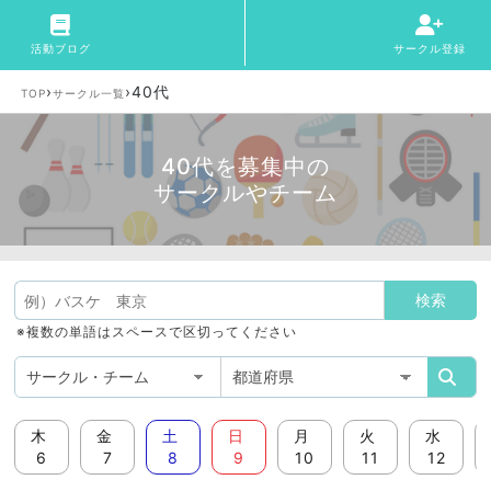
活動ブログ
サークル登録
›
›
40代
TOP
サークル一覧
40代を募集中の
サークルやチーム
※複数の単語はスペースで区切ってください
木
金
土
日
月
火
水
6
7
8
9
10
11
12