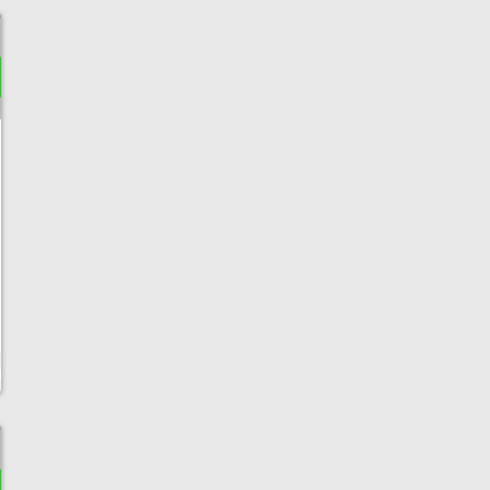
経験者募集
大学生募集
友達作り
女子募集
ママ