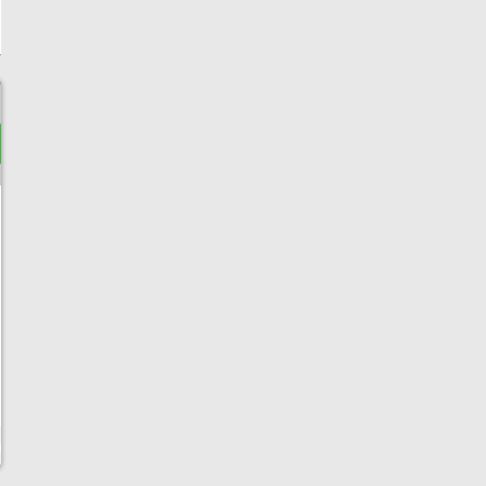
大学生募集
友達作り
男女混合
平日開催
10代