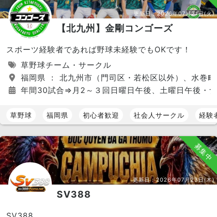
更新日：
2026年07月21日(火)
【北九州】金剛コンゴーズ
スポーツ経験者であれば野球未経験でもOKです！
草野球チーム・サークル
福岡県 ： 北九州市（門司区・若松区以外）、水巻
年間30試合⇒月2～３回日曜日午後、土曜日午後・
草野球
福岡県
初心者歓迎
社会人サークル
経験
募集中
更新日：
2026年07月23日(木)
SV388
SV388