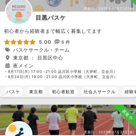
更新日：
2026年07月21日(火)
目黒バスケ
初心者から経験者まで幅広く募集してます
5.00
5 件
バスケサークル・チーム
東京都 ： 目黒区中心
夜メイン
・8月17日(月) 17:00 -21:00 品川区小学校（大井町、立会川）
・8月24日(月) 19:00 -21:00 品川区小学校（大井町、立会川）
バスケ
東京都
初心者歓迎
社会人サークル
経験
募集中
更新日：
2026年07月31日(金)