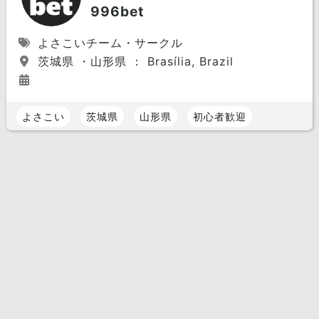
996bet
よさこいチーム・サークル
茨城県 ・山形県 ： Brasília, Brazil
よさこい
茨城県
山形県
初心者歓迎