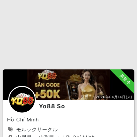
募集中
更新日：
2026年04月14日(火)
Yo88 So
Hồ Chí Minh
モルックサークル