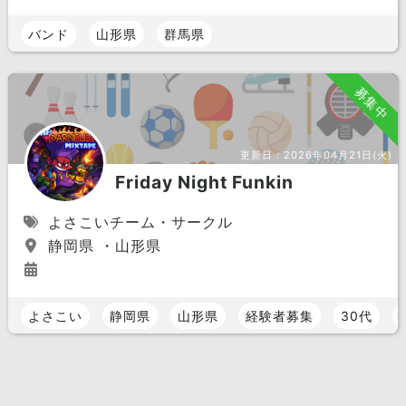
バンド
山形県
群馬県
募集中
更新日：
2026年04月21日(火)
Friday Night Funkin
よさこいチーム・サークル
静岡県 ・山形県
よさこい
静岡県
山形県
経験者募集
30代