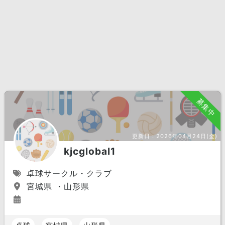
募集中
更新日：
2026年04月24日(金)
kjcglobal1
卓球サークル・クラブ
宮城県 ・山形県