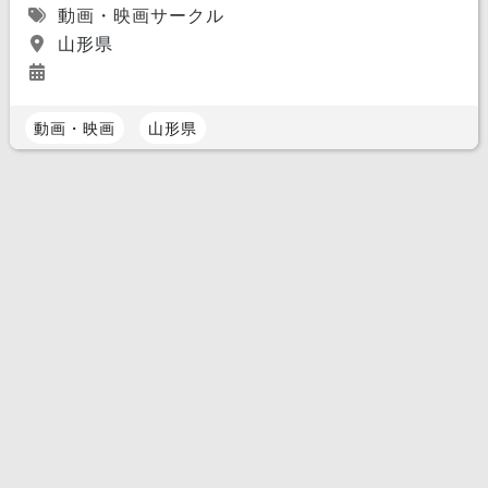
動画・映画サークル
山形県
動画・映画
山形県