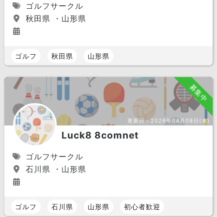
ゴルフサークル
秋田県 ・山形県
ゴルフ
秋田県
山形県
募集中
更新日：
2026年04月08日(水)
Luck8 8comnet
ゴルフサークル
石川県 ・山形県
ゴルフ
石川県
山形県
初心者歓迎