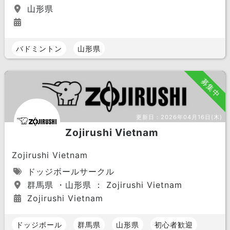
山形県
バドミントン
山形県
募集中
更新日：
2026年04月16日(木)
Zojirushi Vietnam
Zojirushi Vietnam
ドッジボールサークル
群馬県 ・山形県 ： Zojirushi Vietnam
Zojirushi Vietnam
ドッジボール
群馬県
山形県
初心者歓迎