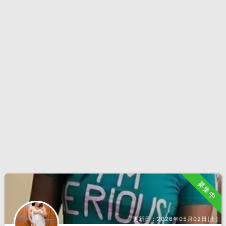
募集中
更新日：
2026年05月02日(土)