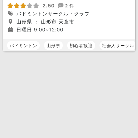
2.50
2 件
バドミントンサークル・クラブ
山形県 ： 山形市 天童市
日曜日 9:00~12:00
バドミントン
山形県
初心者歓迎
社会人サークル