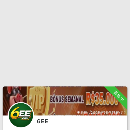
募集中
更新日：
2026年05月18日(月)
6EE