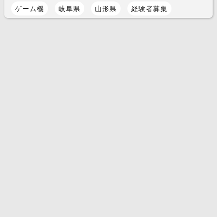
ゲーム機
岐阜県
山形県
経験者募集