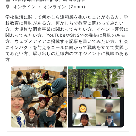
オンライン ： オンライン（Zoom）
学校生活に関して何かしら違和感を抱いたことがある方、学
校教育に興味がある方、何かしらで教育に関わってみたい
方、大規模な調査事業に関わってみたい方、イベント運営に
関わってみたい方、YouTubeやSNSでの発信に興味のある
方、ウェブメディアに掲載する記事を書いてみたい方、社会
にインパクトを与えるゴールに向かって戦略を立てて実践し
てみたい方、駆け出しの組織内のマネジメントに興味のある
方