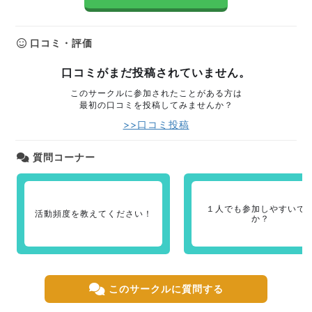
口コミ・評価
口コミがまだ投稿されていません。
このサークルに参加されたことがある方は
最初の口コミを投稿してみませんか？
>>口コミ投稿
質問コーナー
１人でも参加しやすいで
活動頻度を教えてください！
か？
このサークルに質問する