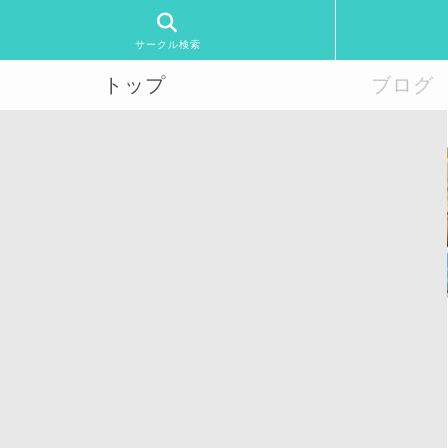
サークル検索
トップ
ブログ