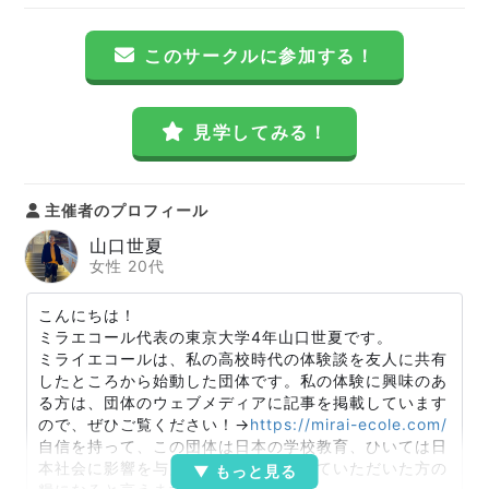
このサークルに参加する！
見学してみる！
主催者のプロフィール
山口世夏
女性 20代
こんにちは！
ミラエコール代表の東京大学4年山口世夏です。
ミライエコールは、私の高校時代の体験談を友人に共有
したところから始動した団体です。私の体験に興味のあ
る方は、団体のウェブメディアに記事を掲載しています
ので、ぜひご覧ください！→
https://mirai-ecole.com/
自信を持って、この団体は日本の学校教育、ひいては日
本社会に影響を与えうる、そして入っていただいた方の