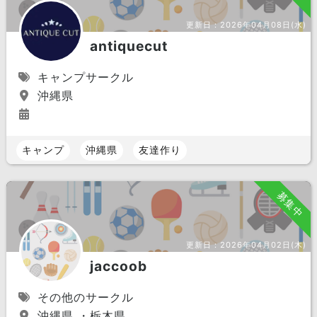
更新日：
2026年04月08日(水)
antiquecut
キャンプサークル
沖縄県
キャンプ
沖縄県
友達作り
募集中
更新日：
2026年04月02日(木)
jaccoob
その他のサークル
沖縄県 ・栃木県