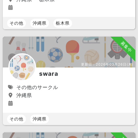
その他
沖縄県
栃木県
募集中
更新日：
2026年03月26日(木)
swara
その他のサークル
沖縄県
その他
沖縄県