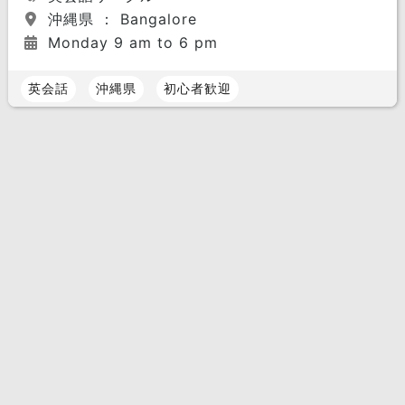
沖縄県 ： Bangalore
Monday 9 am to 6 pm
英会話
沖縄県
初心者歓迎