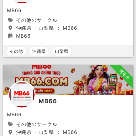
MB66
その他のサークル
沖縄県 ・山梨県 ： MB66
MB66
その他
沖縄県
山梨県
募集中
更新日：
2026年04月26日(日)
MB66
MB66
その他のサークル
沖縄県 ・山梨県 ： MB66