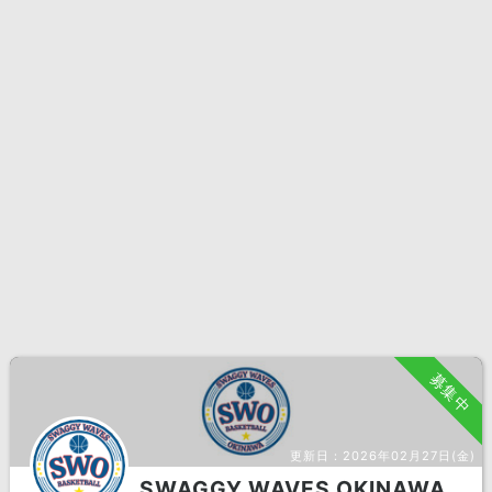
募集中
更新日：
2026年02月27日(金)
SWAGGY WAVES OKINAWA