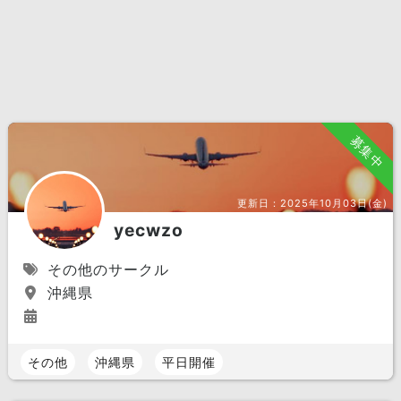
募集中
更新日：
2025年10月03日(金)
yecwzo
その他のサークル
沖縄県
その他
沖縄県
平日開催