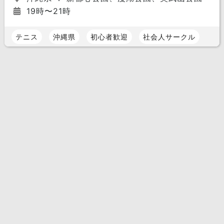
19時〜21時
テニス
沖縄県
初心者歓迎
社会人サークル