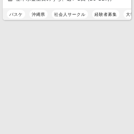
バスケ
沖縄県
社会人サークル
経験者募集
大