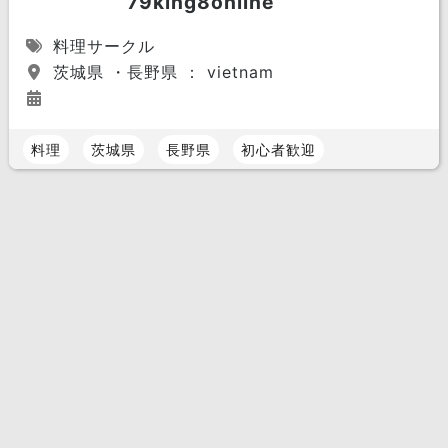
79king8online
料理サークル
茨城県 ・長野県 ： vietnam
料理
茨城県
長野県
初心者歓迎