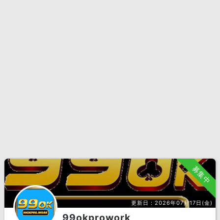
募集中
更新日：
2026年07月17日(金)
99okprowork