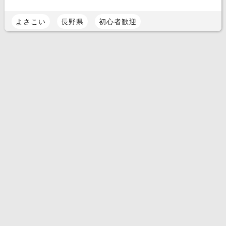
よさこい
長野県
初心者歓迎