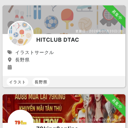
募集中
更新日：
2026年07月20日(月)
HITCLUB DTAC
イラストサークル
長野県
イラスト
長野県
募集中
更新日：
2026年07月20日(月)