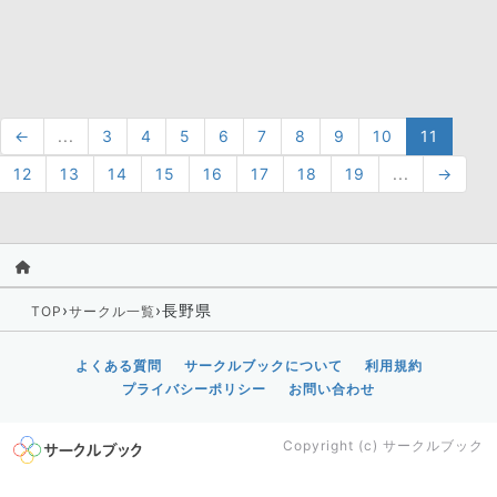
←
...
3
4
5
6
7
8
9
10
11
12
13
14
15
16
17
18
19
...
→
›
›
長野県
TOP
サークル一覧
よくある質問
サークルブックについて
利用規約
プライバシーポリシー
お問い合わせ
Copyright (c)
サークルブック