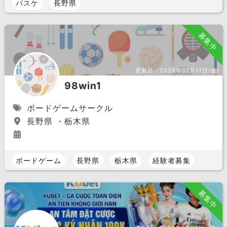
バスケ
長野県
募集中
更新日：
2026年07月17日(金)
98win1
ボードゲームサークル
長野県 ・栃木県
ボードゲーム
長野県
栃木県
経験者募集
募集中