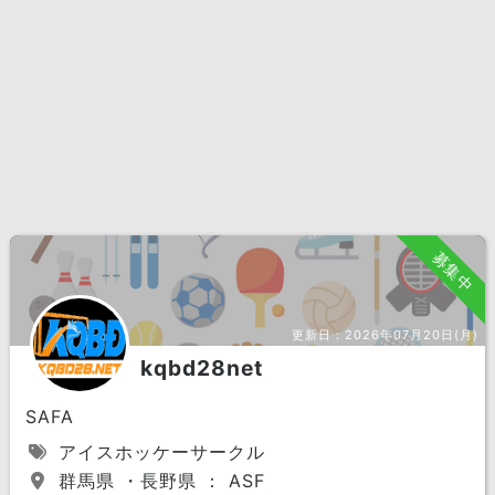
募集中
更新日：
2026年07月20日(月)
kqbd28net
SAFA
アイスホッケーサークル
群馬県 ・長野県 ： ASF