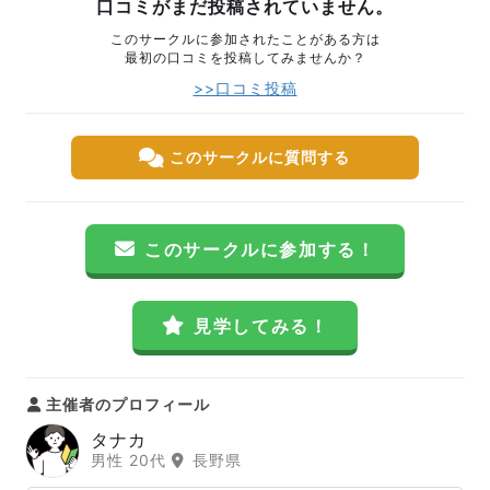
口コミがまだ投稿されていません。
このサークルに参加されたことがある方は
最初の口コミを投稿してみませんか？
>>口コミ投稿
このサークルに質問する
このサークルに参加する！
見学してみる！
主催者のプロフィール
タナカ
男性 20代
長野県