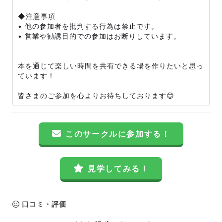
◆注意事項
• 他の参加者を批判する行為は禁止です。
• 営業や勧誘目的での参加はお断りしています。
本を通じて楽しい時間を共有できる場を作りたいと思っ
ています！
皆さまのご参加を心よりお待ちしております😊
このサークルに参加する！
見学してみる！
口コミ・評価