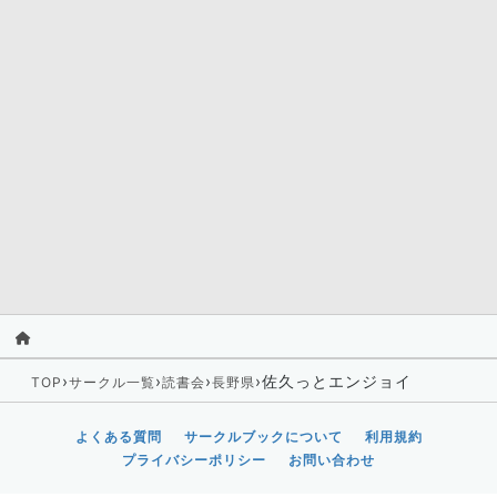
›
›
›
›
佐久っとエンジョイ
TOP
サークル一覧
読書会
長野県
よくある質問
サークルブックについて
利用規約
プライバシーポリシー
お問い合わせ