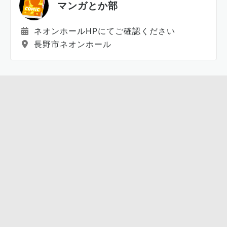
マンガとか部
ネオンホールHPにてご確認ください
長野市ネオンホール