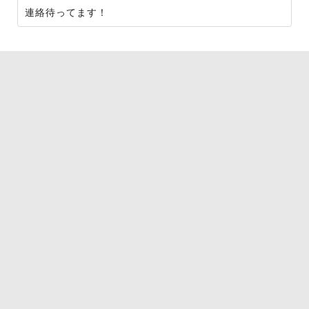
連絡待ってます！