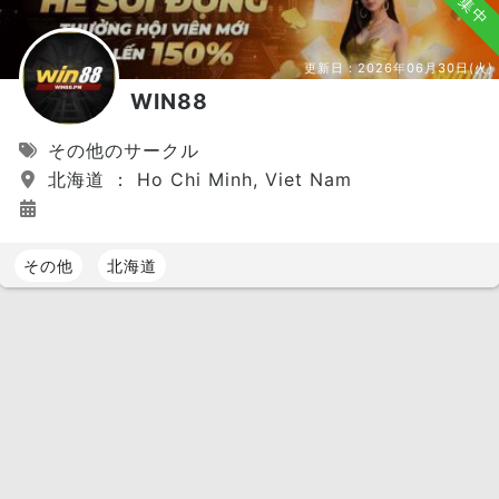
募集中
更新日：
2026年06月30日(火)
WIN88
その他のサークル
北海道 ： Ho Chi Minh, Viet Nam
その他
北海道