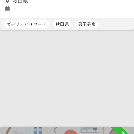
秋田県
ダーツ・ビリヤード
秋田県
男子募集