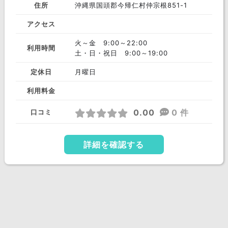
住所
沖縄県国頭郡今帰仁村仲宗根851-1
アクセス
火～金 9:00～22:00
利用時間
土・日・祝日 9:00～19:00
定休日
月曜日
利用料金
0.00
0 件
口コミ
詳細を確認する