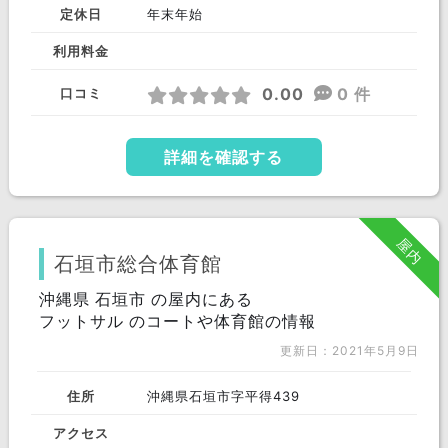
定休日
年末年始
利用料金
0.00
0 件
口コミ
詳細を確認する
屋内
石垣市総合体育館
沖縄県 石垣市 の屋内にある
フットサル のコートや体育館の情報
更新日：2021年5月9日
住所
沖縄県石垣市字平得439
アクセス