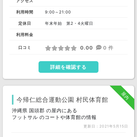
アクセス
利用時間
9:00～21:00
定休日
年末年始 第2・4火曜日
利用料金
0.00
0 件
口コミ
詳細を確認する
屋内
今帰仁総合運動公園 村民体育館
沖縄県 国頭郡 の屋内にある
フットサル のコートや体育館の情報
更新日：2021年5月15日