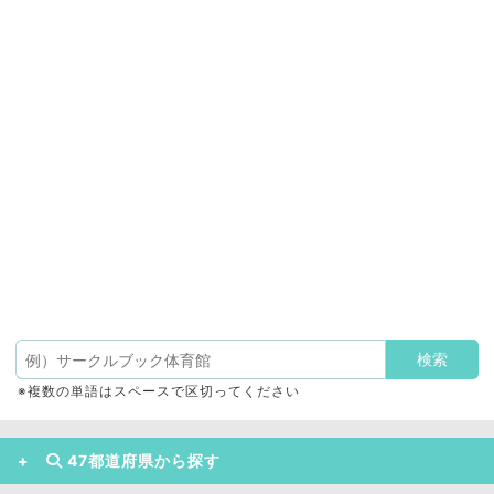
※複数の単語はスペースで区切ってください
47都道府県から探す