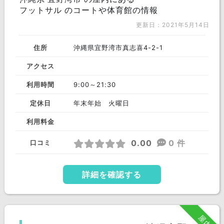
フットサル のコートや体育館の情報
更新日：2021年5月14日
住所
沖縄県宜野湾市真志喜4-2-1
アクセス
利用時間
9:00～21:30
定休日
年末年始 火曜日
利用料金
0.00
0 件
口コミ
詳細を確認する
屋内