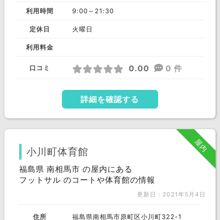
利用時間
9:00～21:30
定休日
火曜日
利用料金
0.00
0 件
口コミ
詳細を確認する
屋内
小川町体育館
福島県 南相馬市 の屋内にある
フットサル のコートや体育館の情報
更新日：2021年5月4日
住所
福島県南相馬市原町区小川町322-1