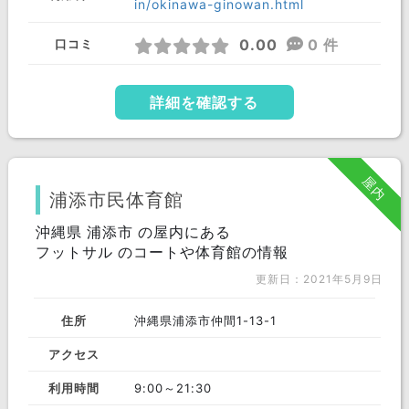
in/okinawa-ginowan.html
0.00
0 件
口コミ
詳細を確認する
屋内
浦添市民体育館
沖縄県 浦添市 の屋内にある
フットサル のコートや体育館の情報
更新日：2021年5月9日
住所
沖縄県浦添市仲間1-13-1
アクセス
利用時間
9:00～21:30