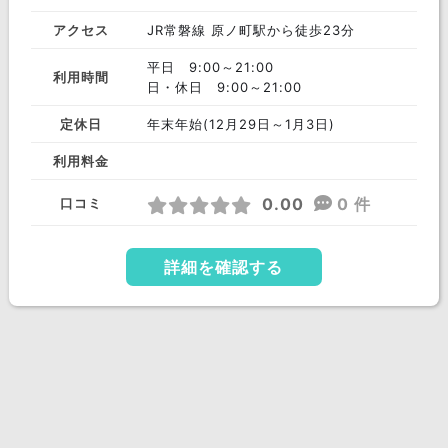
アクセス
JR常磐線 原ノ町駅から徒歩23分
平日 9:00～21:00
利用時間
日・休日 9:00～21:00
定休日
年末年始(12月29日～1月3日)
利用料金
0.00
0 件
口コミ
詳細を確認する