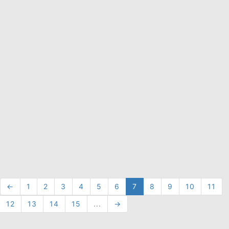
←
1
2
3
4
5
6
7
8
9
10
11
12
13
14
15
...
→