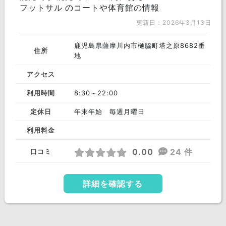
フットサル のコートや体育館の情報
更新日：2026年3月13日
鹿児島県薩摩川内市樋脇町塔之原8682番
住所
地
アクセス
利用時間
8:30～22:00
定休日
年末年始 毎週月曜日
利用料金
0.00
24 件
口コミ
詳細を確認する