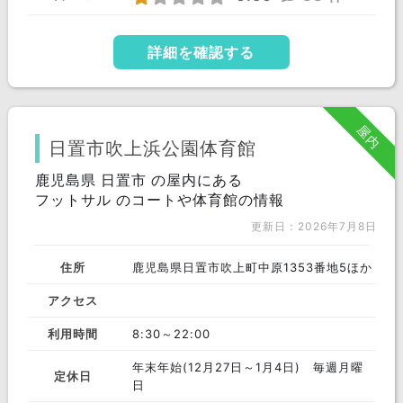
詳細を確認する
屋内
日置市吹上浜公園体育館
鹿児島県 日置市 の屋内にある
フットサル のコートや体育館の情報
更新日：2026年7月8日
住所
鹿児島県日置市吹上町中原1353番地5ほか
アクセス
利用時間
8:30～22:00
年末年始(12月27日～1月4日) 毎週月曜
定休日
日