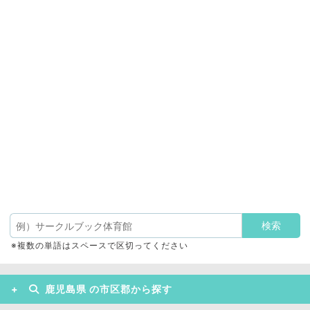
※複数の単語はスペースで区切ってください
鹿児島県 の市区郡から探す