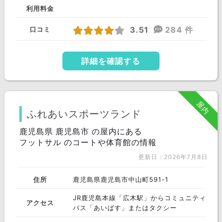
利用料金
3.51
284 件
口コミ
詳細を確認する
屋内
ふれあいスポーツランド
鹿児島県 鹿児島市 の屋内にある
フットサル のコートや体育館の情報
更新日：2026年7月8日
住所
鹿児島県鹿児島市中山町591-1
JR鹿児島本線「広木駅」からコミュニティ
アクセス
バス「あいばす」またはタクシー