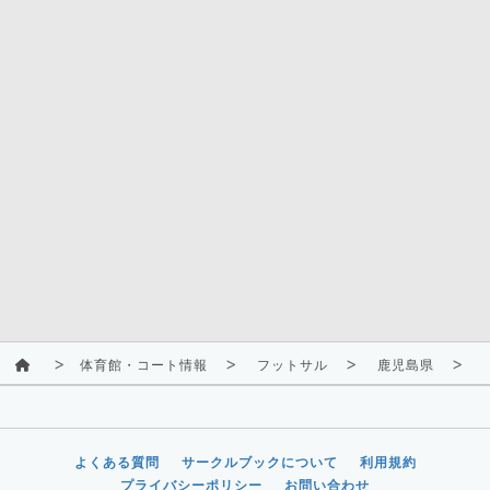
体育館・コート情報
フットサル
鹿児島県
よくある質問
サークルブックについて
利用規約
プライバシーポリシー
お問い合わせ