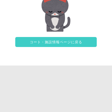
コート・施設情報ページに戻る