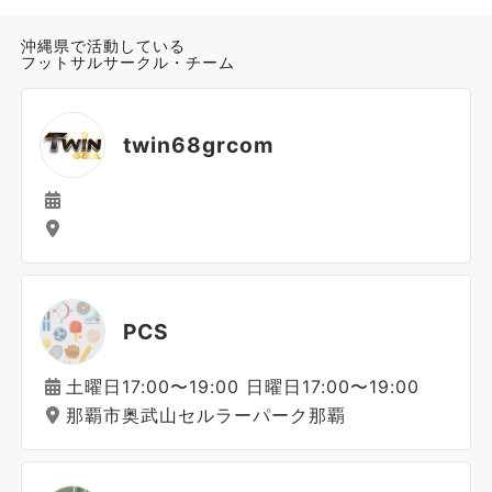
沖縄県で活動している
フットサルサークル・チーム
twin68grcom
PCS
土曜日17:00〜19:00 日曜日17:00〜19:00
那覇市奥武山セルラーパーク那覇