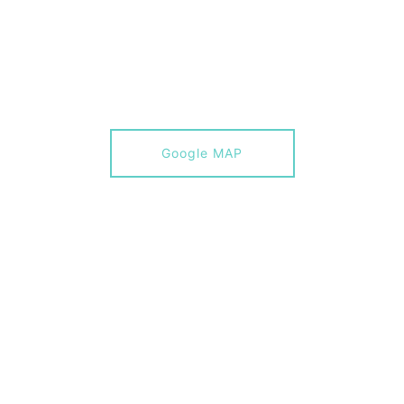
Google MAP