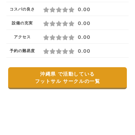
0.00
コスパの良さ
0.00
設備の充実
0.00
アクセス
0.00
予約の難易度
沖縄県 で活動している
フットサル サークルの一覧