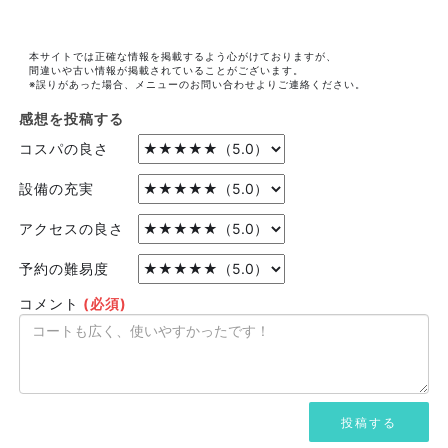
本サイトでは正確な情報を掲載するよう心がけておりますが、
間違いや古い情報が掲載されていることがございます。
※誤りがあった場合、メニューのお問い合わせよりご連絡ください。
感想を投稿する
コスパの良さ
設備の充実
アクセスの良さ
予約の難易度
コメント
(必須)