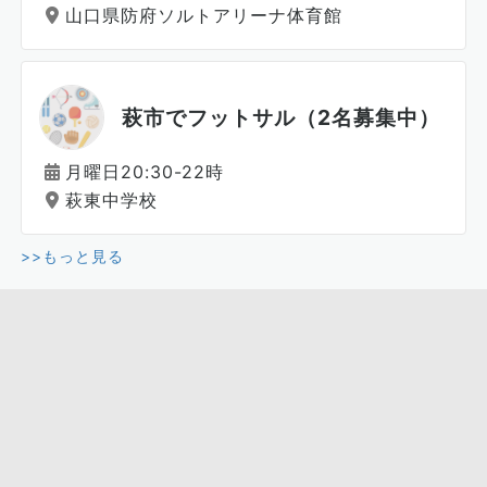
山口県防府ソルトアリーナ体育館
萩市でフットサル（2名募集中）
月曜日20:30-22時
萩東中学校
>>もっと見る