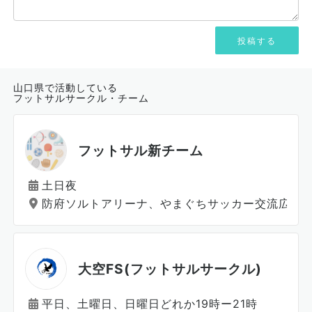
山口県で活動している
フットサルサークル・チーム
フットサル新チーム
土日夜
防府ソルトアリーナ、やまぐちサッカー交流広場
大空FS(フットサルサークル)
平日、土曜日、日曜日どれか19時ー21時