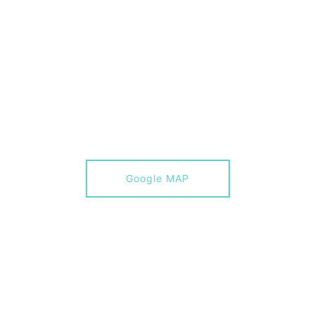
Google MAP