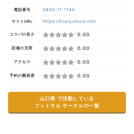
0833-71-1144
電話番号
https://kouryumura.net/
サイトURL
0.00
コスパの良さ
0.00
設備の充実
0.00
アクセス
0.00
予約の難易度
山口県 で活動している
フットサル サークルの一覧