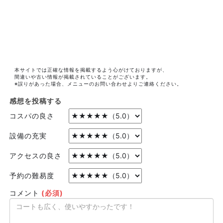
本サイトでは正確な情報を掲載するよう心がけておりますが、
間違いや古い情報が掲載されていることがございます。
※誤りがあった場合、メニューのお問い合わせよりご連絡ください。
感想を投稿する
コスパの良さ
設備の充実
アクセスの良さ
予約の難易度
コメント
(必須)