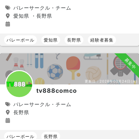
バレーサークル・チーム
愛知県 ・長野県
バレーボール
愛知県
長野県
経験者募集
募集中
更新日：
2026年03月24日(火)
tv888comco
バレーサークル・チーム
長野県
バレーボール
長野県