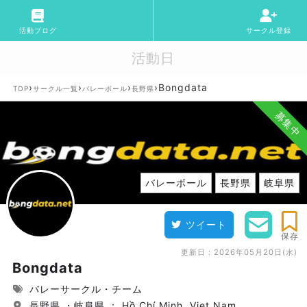
活動ブログ
サークル登録
活動日
›
›
›
›
Bongdata
TOP
サークル一覧
バレーボール
長野県
募集中
バレーボール
長野県
岐阜県
ツイート
保存
更新日：
2026年05月20日(水)
Bongdata
バレーサークル・チーム
長野県 ・岐阜県 ： Hồ Chí Minh, Viet Nam