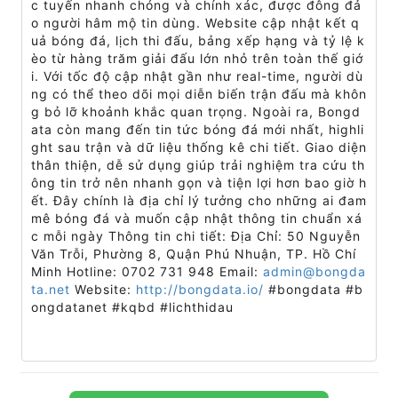
c tuyến nhanh chóng và chính xác, được đông đả
o người hâm mộ tin dùng. Website cập nhật kết q
uả bóng đá, lịch thi đấu, bảng xếp hạng và tỷ lệ k
èo từ hàng trăm giải đấu lớn nhỏ trên toàn thế giớ
i. Với tốc độ cập nhật gần như real-time, người dù
ng có thể theo dõi mọi diễn biến trận đấu mà khôn
g bỏ lỡ khoảnh khắc quan trọng. Ngoài ra, Bongd
ata còn mang đến tin tức bóng đá mới nhất, highli
ght sau trận và dữ liệu thống kê chi tiết. Giao diện
thân thiện, dễ sử dụng giúp trải nghiệm tra cứu th
ông tin trở nên nhanh gọn và tiện lợi hơn bao giờ h
ết. Đây chính là địa chỉ lý tưởng cho những ai đam
mê bóng đá và muốn cập nhật thông tin chuẩn xá
c mỗi ngày Thông tin chi tiết: Địa Chỉ: 50 Nguyễn
Văn Trỗi, Phường 8, Quận Phú Nhuận, TP. Hồ Chí
Minh Hotline: 0702 731 948 Email:
admin@bongda
ta.net
Website:
http://bongdata.io/
#bongdata #b
ongdatanet #kqbd #lichthidau