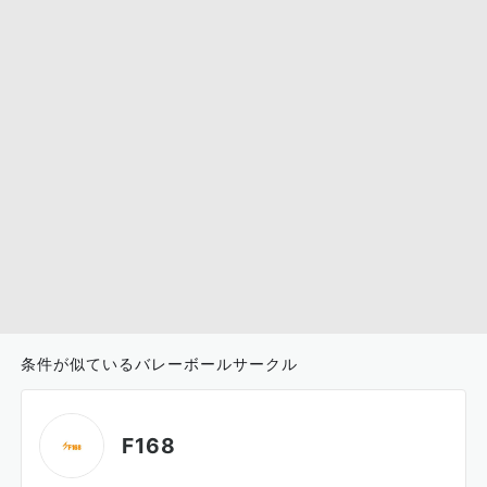
ết. Đây chính là địa chỉ lý tưởng cho những ai đam
mê bóng đá và muốn cập nhật thông tin chuẩn xá
c mỗi ngày Thông tin chi tiết: Địa Chỉ: 50 Nguyễn
Văn Trỗi, Phường 8, Quận Phú Nhuận, TP. Hồ Chí
Minh Hotline: 0702 731 948 Email:
admin@bongda
ta.net
Website:
http://bongdata.io/
#bongdata #b
ongdatanet #kqbd #lichthidau
条件が似ているバレーボールサークル
F168