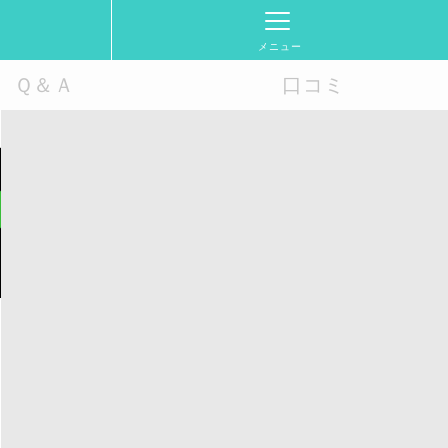
メニュー
Ｑ＆Ａ
口コミ