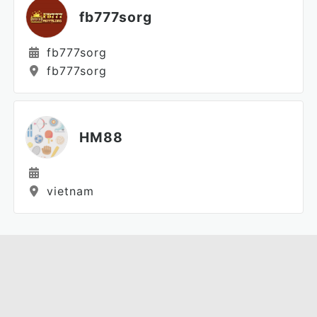
fb777sorg
fb777sorg
fb777sorg
HM88
vietnam