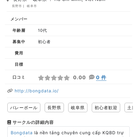
長野市
岐阜市
メンバー
年齢層
10代
募集中
初心者
費用
目標
0.00
0 件
口コミ
http://bongdata.io/
バレーボール
長野県
岐阜県
初心者歓迎
土日
サークルの詳細内容
Bongdata
là nền tảng chuyên cung cấp KQBD trự