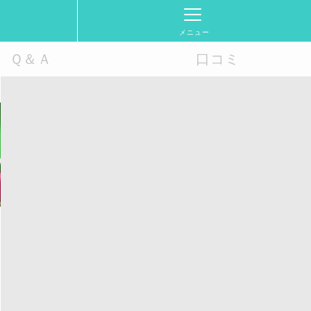
メニュー
Ｑ＆Ａ
口コミ