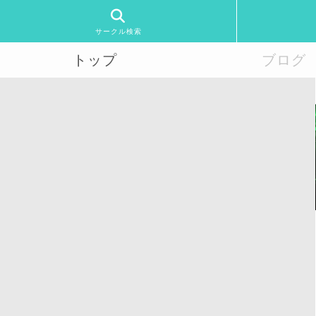
サークル検索
トップ
ブログ