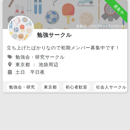
募集中
更新日：
2022年02月24日(木)
勉強サークル
立ち上げたばかりなので初期メンバー募集中です！
勉強会・研究サークル
東京都 ： 池袋周辺
土日 平日夜
勉強会・研究
東京都
初心者歓迎
社会人サークル