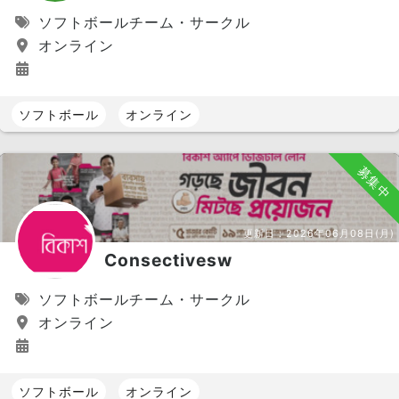
ソフトボールチーム・サークル
オンライン
ソフトボール
オンライン
募集中
更新日：
2026年06月08日(月)
Consectivesw
ソフトボールチーム・サークル
オンライン
ソフトボール
オンライン