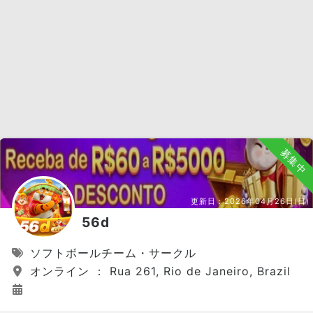
募集中
更新日：
2026年04月26日(日)
56d
ソフトボールチーム・サークル
オンライン ： Rua 261, Rio de Janeiro, Brazil