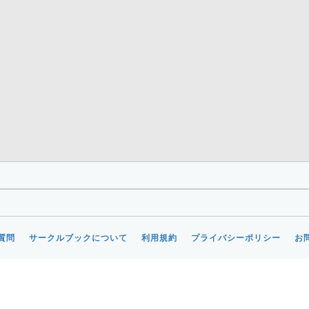
質問
サークルブックについて
利用規約
プライバシーポリシー
お