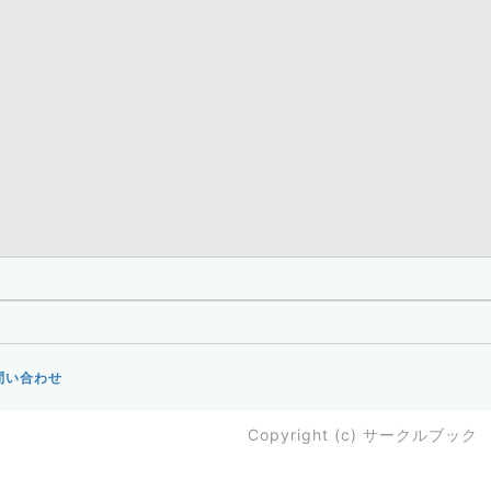
問い合わせ
Copyright (c)
サークルブック