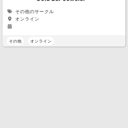
その他のサークル
オンライン
その他
オンライン