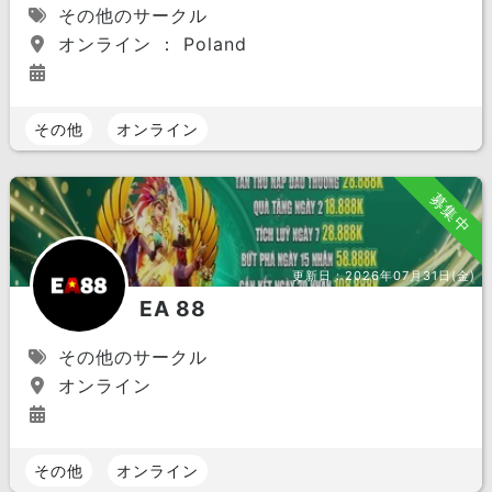
その他のサークル
オンライン ： Poland
その他
オンライン
募集中
更新日：
2026年07月31日(金)
EA 88
その他のサークル
オンライン
その他
オンライン