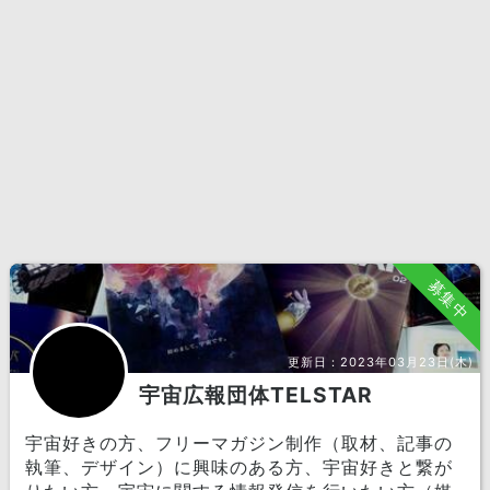
募集中
更新日：
2023年03月23日(木)
宇宙広報団体TELSTAR
宇宙好きの方、フリーマガジン制作（取材、記事の
執筆、デザイン）に興味のある方、宇宙好きと繋が