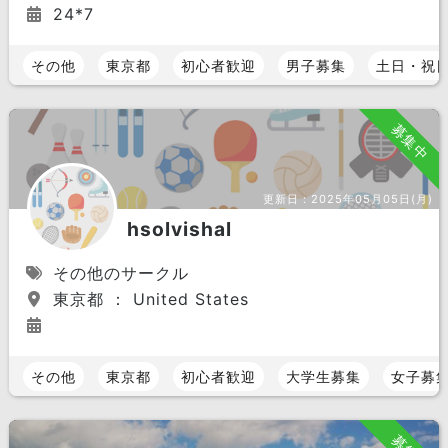
24*7
その他
東京都
初心者歓迎
男子募集
土日・祝
募集中
更新日：
2025年05月05日(月)
hsolvishal
その他のサークル
東京都 ： United States
その他
東京都
初心者歓迎
大学生募集
女子募