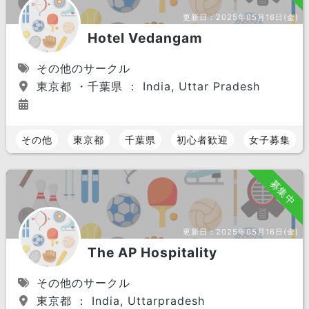
更新日：
2025年05月16日(金)
Hotel Vedangam
その他のサークル
東京都 ・千葉県 ： India, Uttar Pradesh
その他
東京都
千葉県
初心者歓迎
女子募集
募集中
更新日：
2025年05月16日(金)
The AP Hospitality
その他のサークル
東京都 ： India, Uttarpradesh