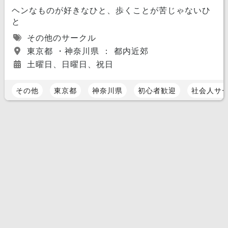
ヘンなものが好きなひと、歩くことが苦じゃないひ
と
その他のサークル
東京都 ・神奈川県 ： 都内近郊
土曜日、日曜日、祝日
その他
東京都
神奈川県
初心者歓迎
社会人サ