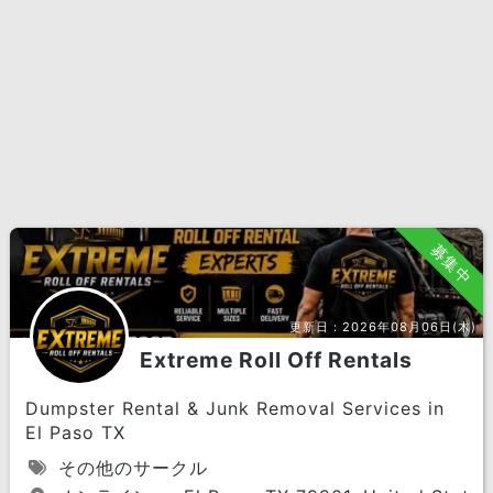
募集中
更新日：
2026年08月06日(木)
Extreme Roll Off Rentals
Dumpster Rental & Junk Removal Services in
El Paso TX
その他のサークル