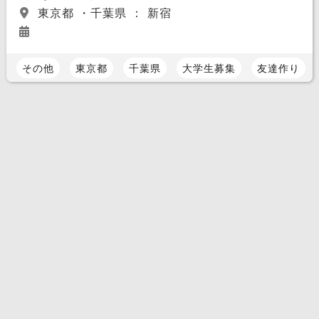
東京都 ・千葉県 ： 新宿
その他
東京都
千葉県
大学生募集
友達作り