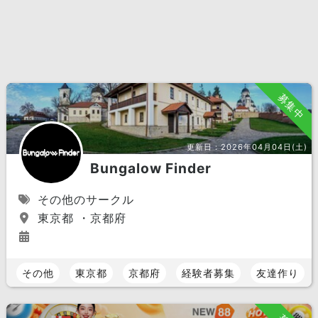
募集中
更新日：
2026年04月04日(土)
Bungalow Finder
その他のサークル
東京都 ・京都府
その他
東京都
京都府
経験者募集
友達作り