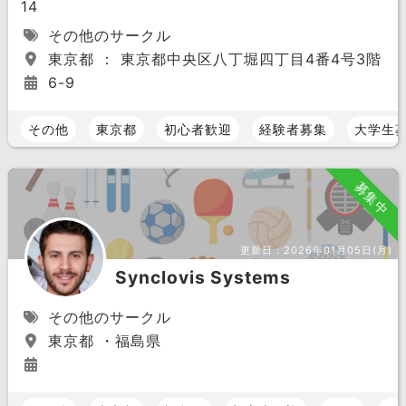
14
その他のサークル
東京都 ： 東京都中央区八丁堀四丁目4番4号3階
6-9
その他
東京都
初心者歓迎
経験者募集
大学生
募集中
更新日：
2026年01月05日(月)
Synclovis Systems
その他のサークル
東京都 ・福島県