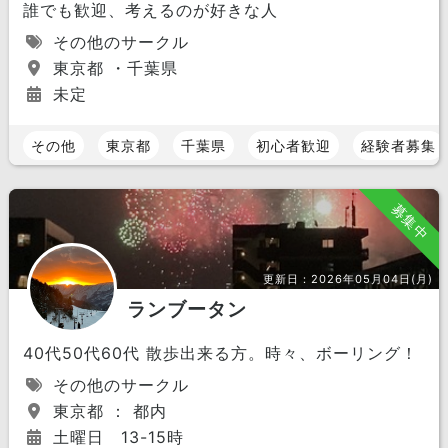
誰でも歓迎、考えるのが好きな人
その他のサークル
東京都 ・千葉県
未定
その他
東京都
千葉県
初心者歓迎
経験者募集
募集中
更新日：
2026年05月04日(月)
ランブータン
40代50代60代 散歩出来る方。時々、ボーリング！
その他のサークル
東京都 ： 都内
土曜日 13-15時