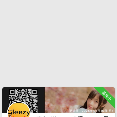
募集中
更新日：
2025年06月16日(月)