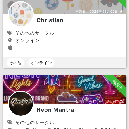
更新日：
2026年06月02日(火)
Christian
その他のサークル
オンライン
その他
オンライン
募集中
更新日：
2026年06月02日(火)
Neon Mantra
その他のサークル