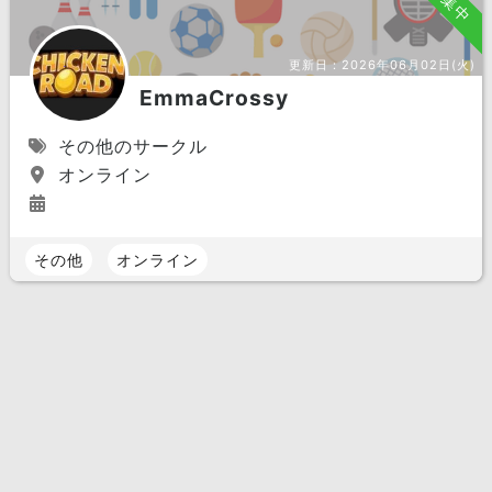
募集中
更新日：
2026年06月02日(火)
EmmaCrossy
その他のサークル
オンライン
その他
オンライン