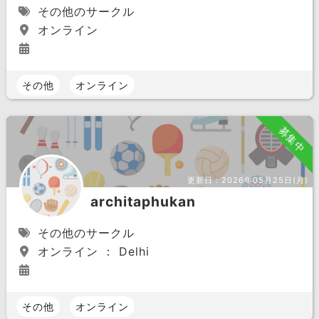
その他のサークル
オンライン
その他
オンライン
募集中
更新日：
2026年05月25日(月)
architaphukan
その他のサークル
オンライン ： Delhi
その他
オンライン