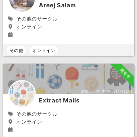
Areej Salam
その他のサークル
オンライン
その他
オンライン
募集中
更新日：
2026年05月19日(火)
Extract Mails
その他のサークル
オンライン