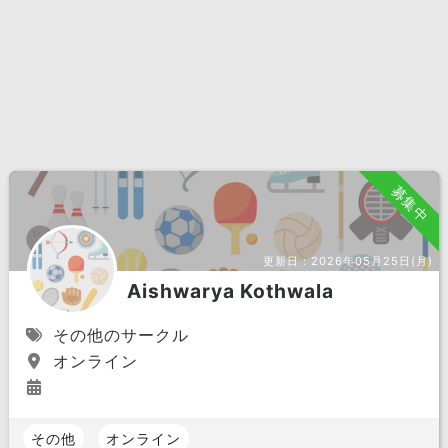
募集中
更新日：
2026年05月25日(月)
Aishwarya Kothwala
その他のサークル
オンライン
その他
オンライン