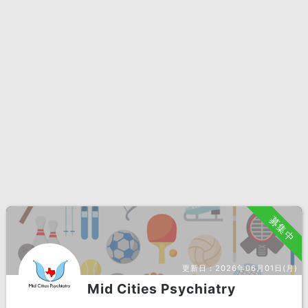
募集中
更新日：
2026年06月01日(月)
Mid Cities Psychiatry