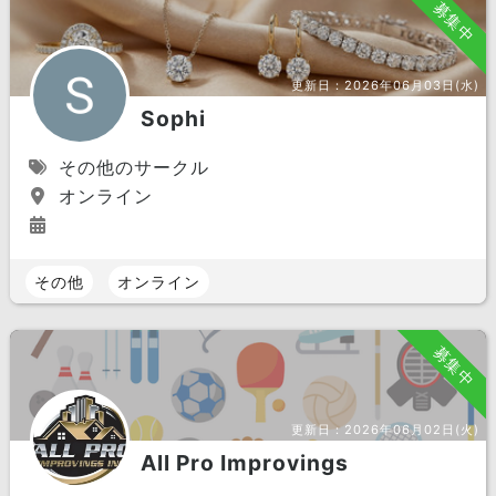
募集中
更新日：
2026年06月03日(水)
Sophi
その他のサークル
オンライン
その他
オンライン
募集中
更新日：
2026年06月02日(火)
All Pro Improvings