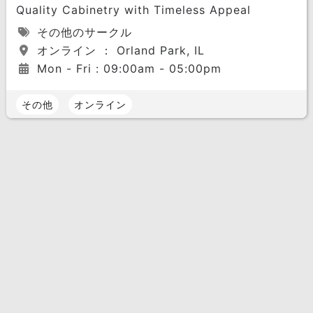
Quality Cabinetry with Timeless Appeal
その他のサークル
オンライン ： Orland Park, IL
Mon - Fri : 09:00am - 05:00pm
その他
オンライン