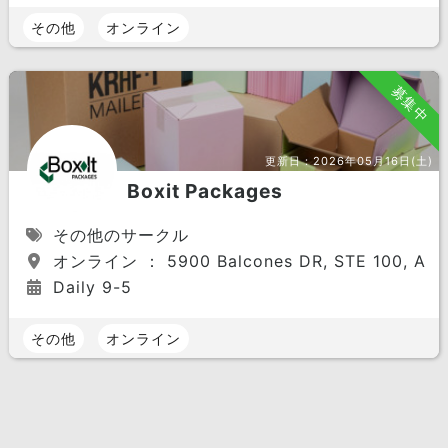
その他
オンライン
募集中
更新日：
2026年05月16日(土)
Boxit Packages
その他のサークル
オンライン ： 5900 Balcones DR, STE 100, Austin
Daily 9-5
その他
オンライン