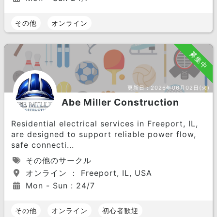
その他
オンライン
募集中
更新日：
2026年06月02日(火)
Abe Miller Construction
Residential electrical services in Freeport, IL,
are designed to support reliable power flow,
safe connecti...
その他のサークル
オンライン ： Freeport, IL, USA
Mon - Sun : 24/7
その他
オンライン
初心者歓迎