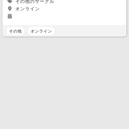
その他のサークル
オンライン
その他
オンライン