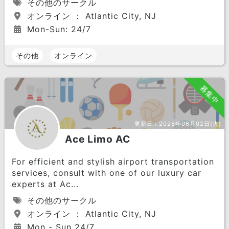
その他のサークル
オンライン ： Atlantic City, NJ
Mon-Sun: 24/7
その他
オンライン
募集中
更新日：
2026年06月02日(火)
Ace Limo AC
For efficient and stylish airport transportation
services, consult with one of our luxury car
experts at Ac...
その他のサークル
オンライン ： Atlantic City, NJ
Mon - Sun 24/7