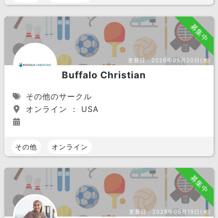
募集中
更新日：
2026年05月20日(水)
Buffalo Christian
その他のサークル
オンライン ： USA
その他
オンライン
募集中
更新日：
2026年05月19日(火)