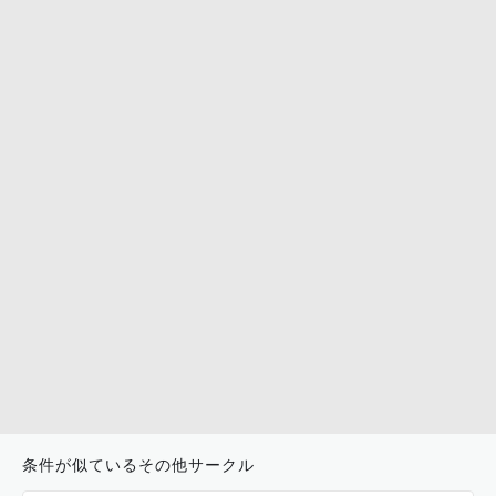
条件が似ているその他サークル