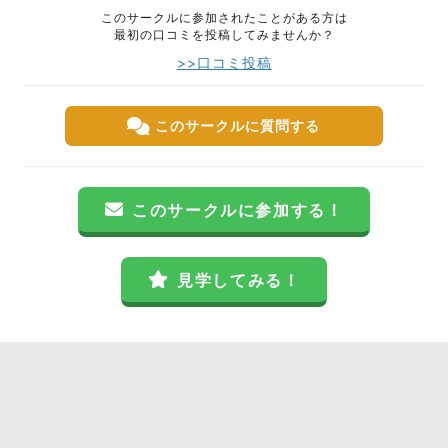
このサークルに参加されたことがある方は
最初の口コミを投稿してみませんか？
>>口コミ投稿
このサークルに質問する
このサークルに参加する！
見学してみる！