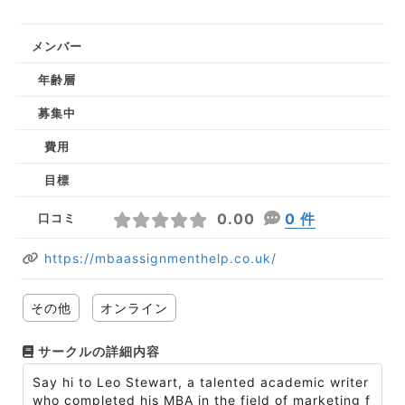
メンバー
年齢層
募集中
費用
目標
0.00
0 件
口コミ
https://mbaassignmenthelp.co.uk/
その他
オンライン
サークルの詳細内容
Say hi to Leo Stewart, a talented academic writer
who completed his MBA in the field of marketing f