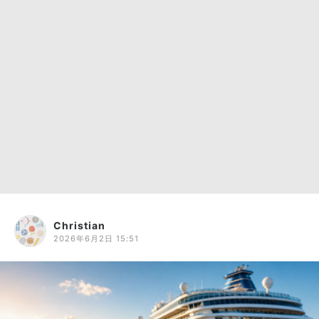
Christian
2026年6月2日 15:51