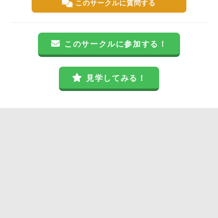
このサークルに質問する
このサークルに参加する！
見学してみる！