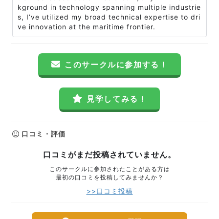
kground in technology spanning multiple industrie
s, I’ve utilized my broad technical expertise to dri
ve innovation at the maritime frontier.
このサークルに参加する！
見学してみる！
口コミ・評価
口コミがまだ投稿されていません。
このサークルに参加されたことがある方は
最初の口コミを投稿してみませんか？
>>口コミ投稿