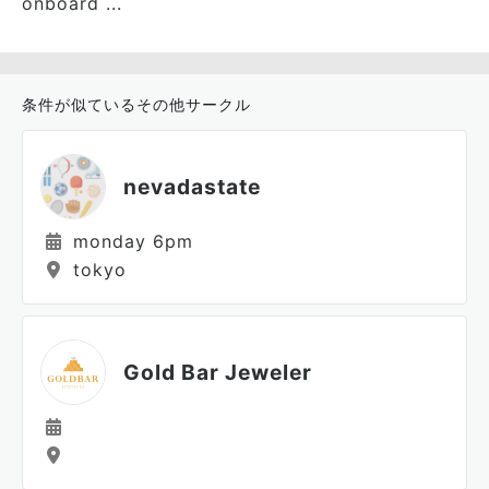
onboard ...
条件が似ているその他サークル
nevadastate
monday 6pm
tokyo
Gold Bar Jeweler