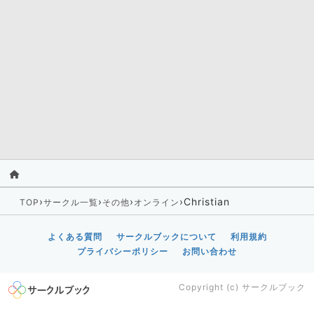
›
›
›
›
Christian
TOP
サークル一覧
その他
オンライン
よくある質問
サークルブックについて
利用規約
プライバシーポリシー
お問い合わせ
Copyright (c)
サークルブック