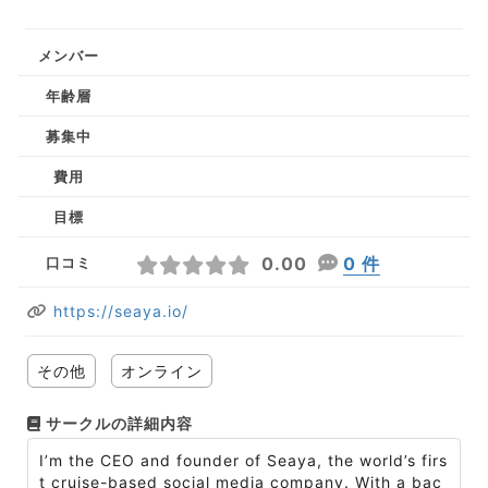
メンバー
年齢層
募集中
費用
目標
0.00
0 件
口コミ
https://seaya.io/
その他
オンライン
サークルの詳細内容
I’m the CEO and founder of Seaya, the world’s firs
t cruise-based social media company. With a bac