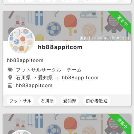
募集中
更新日：
2026年01月18日(日)
hb88appitcom
hb88appitcom
フットサルサークル・チーム
石川県 ・愛知県 ： hb88appitcom
hb88appitcom
フットサル
石川県
愛知県
初心者歓迎
募集中