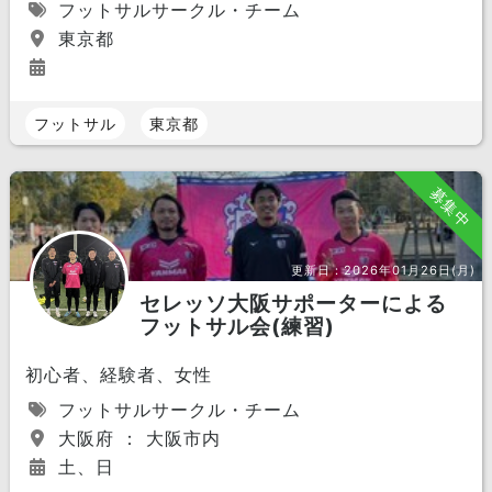
フットサルサークル・チーム
東京都
フットサル
東京都
募集中
更新日：
2026年01月26日(月)
セレッソ大阪サポーターによる
フットサル会(練習)
初心者、経験者、女性
フットサルサークル・チーム
大阪府 ： 大阪市内
土、日