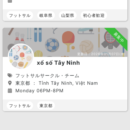
フットサル
岐阜県
山梨県
初心者歓迎
募集中
更新日：
2026年01月07日(水)
xổ số Tây Ninh
フットサルサークル・チーム
東京都 ： Tỉnh Tây Ninh, Việt Nam
Monday 06PM-8PM
フットサル
東京都