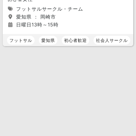
フットサルサークル・チーム
愛知県 ： 岡崎市
日曜日13時～15時
フットサル
愛知県
初心者歓迎
社会人サークル