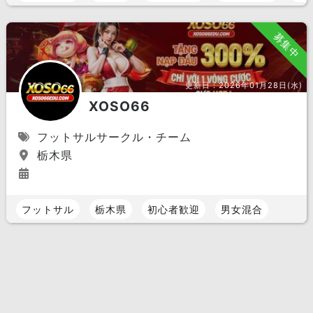
募集中
更新日：
2026年01月28日(水)
XOSO66
フットサルサークル・チーム
栃木県
フットサル
栃木県
初心者歓迎
男女混合