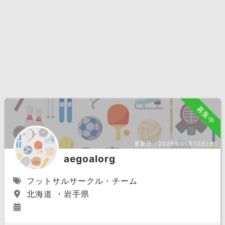
募集中
更新日：
2026年01月13日(火)
aegoalorg
フットサルサークル・チーム
北海道 ・岩手県