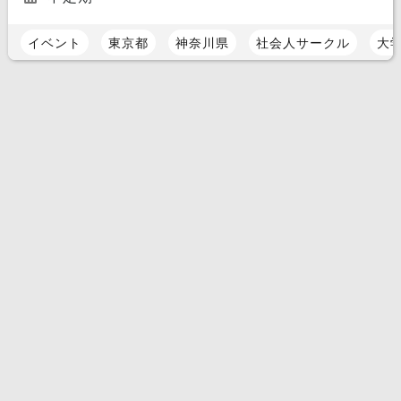
イベント
東京都
神奈川県
社会人サークル
大