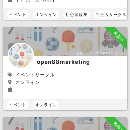
イベント
オンライン
初心者歓迎
社会人サークル
募集中
更新日：
2026年04月20日(月)
open88marketing
イベントサークル
オンライン
イベント
オンライン
募集中