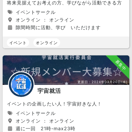
将来見据えてお考えの方、学びながら活動できる方
イベントサークル
オンライン ： オンライン
隙間時間に活動、学び いただけます
イベント
オンライン
募集中
更新日：
2024年03月20日(水)
宇宙就活
イベントの企画したい人！宇宙好きな人！
イベントサークル
オンライン ： オンライン
週に一回 21時-max23時