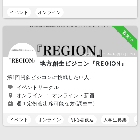
イベント
オンライン
募集中
更新日：
2023年08月17日(木)
地方創生ビジコン『REGION』
第1回開催ビジコンに挑戦したい人!
イベントサークル
オンライン ： オンライン・新宿
週１定例会出席可能な方(調整中)
イベント
オンライン
初心者歓迎
大学生募集