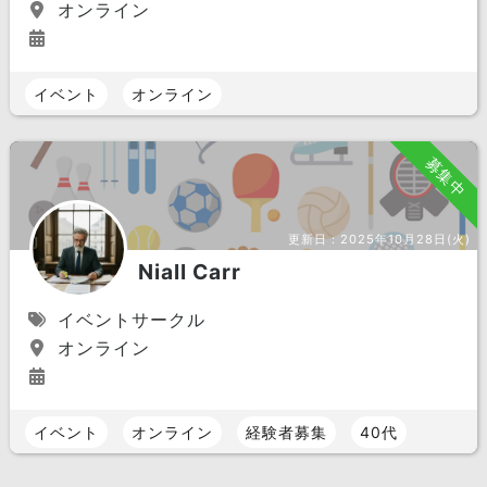
オンライン
イベント
オンライン
募集中
更新日：
2025年10月28日(火)
Niall Carr
イベントサークル
オンライン
イベント
オンライン
経験者募集
40代