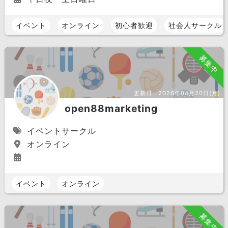
イベント
オンライン
初心者歓迎
社会人サークル
募集中
更新日：
2026年04月20日(月)
open88marketing
イベントサークル
オンライン
イベント
オンライン
募集中