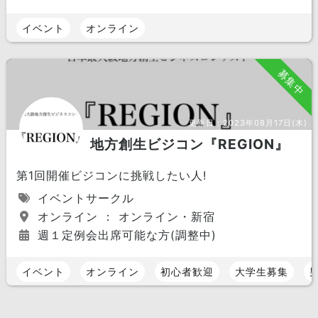
イベント
オンライン
募集中
更新日：
2023年08月17日(木)
地方創生ビジコン『REGION』
第1回開催ビジコンに挑戦したい人!
イベントサークル
オンライン ： オンライン・新宿
週１定例会出席可能な方(調整中)
イベント
オンライン
初心者歓迎
大学生募集