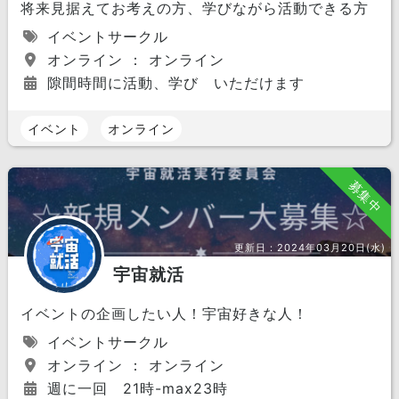
将来見据えてお考えの方、学びながら活動できる方
イベントサークル
オンライン ： オンライン
隙間時間に活動、学び いただけます
イベント
オンライン
募集中
更新日：
2024年03月20日(水)
宇宙就活
イベントの企画したい人！宇宙好きな人！
イベントサークル
オンライン ： オンライン
週に一回 21時-max23時