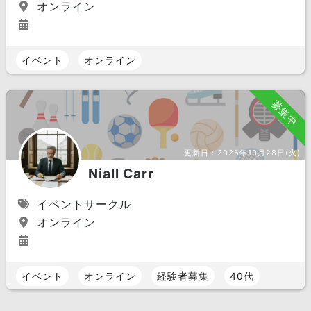
オンライン
イベント
オンライン
募集中
更新日：
2025年10月28日(火)
Niall Carr
イベントサークル
オンライン
イベント
オンライン
経験者募集
40代