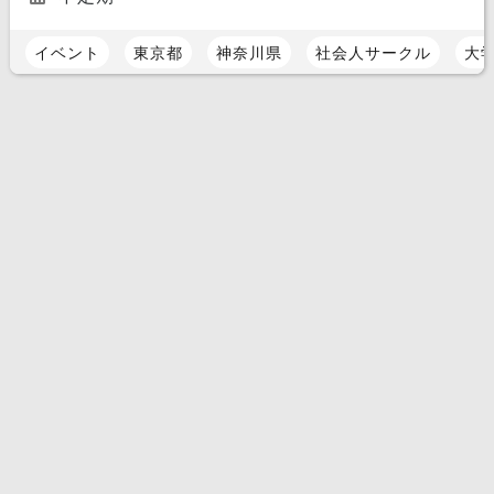
イベント
東京都
神奈川県
社会人サークル
大