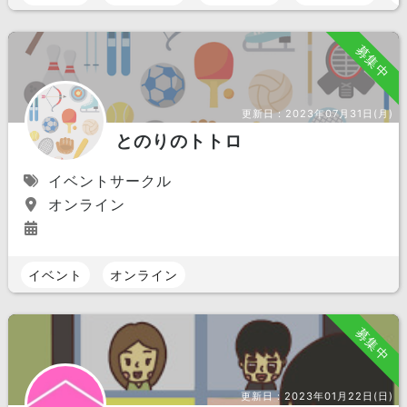
募集中
更新日：
2023年07月31日(月)
とのりのトトロ
イベントサークル
オンライン
イベント
オンライン
募集中
更新日：
2023年01月22日(日)