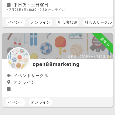
平日夜・土日曜日
・7月26日(日) 8:30 -9:30 オンライン
イベント
オンライン
初心者歓迎
社会人サークル
募集中
更新日：
2026年04月20日(月)
open88marketing
イベントサークル
オンライン
イベント
オンライン