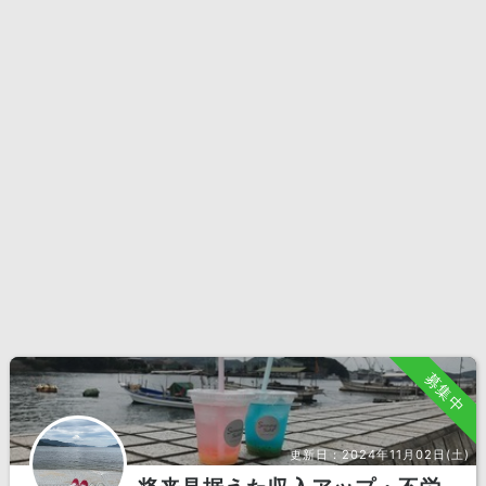
募集中
更新日：
2024年11月02日(土)