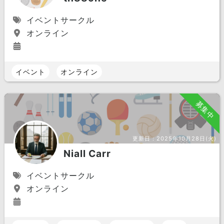
イベントサークル
オンライン
イベント
オンライン
募集中
更新日：
2025年10月28日(火)
Niall Carr
イベントサークル
オンライン