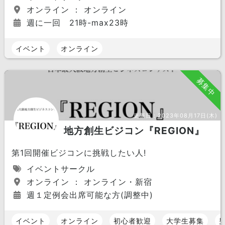
オンライン ： オンライン
週に一回 21時-max23時
イベント
オンライン
募集中
更新日：
2023年08月17日(木)
地方創生ビジコン『REGION』
第1回開催ビジコンに挑戦したい人!
イベントサークル
オンライン ： オンライン・新宿
週１定例会出席可能な方(調整中)
イベント
オンライン
初心者歓迎
大学生募集