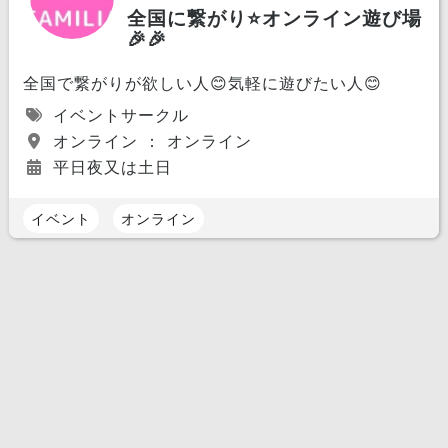
全国に繋がり⭐️オンライン遊び場
🎉🎉
全国で繋がりが欲しい人😊気軽に遊びたい人😊
イベントサークル
オンライン ： オンライン
平日夜又は土日
イベント
オンライン