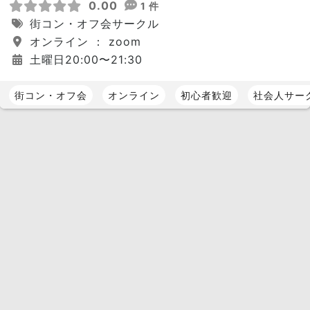
0.00
1 件
街コン・オフ会サークル
オンライン ： zoom
土曜日20:00〜21:30
街コン・オフ会
オンライン
初心者歓迎
社会人サー