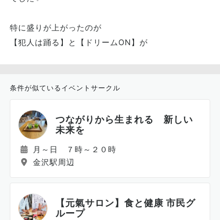
特に盛りが上がったのが
【犯人は踊る】と【ドリームON】が
条件が似ているイベントサークル
つながりから生まれる 新しい
未来を
月～日 ７時～２０時
金沢駅周辺
【元氣サロン】食と健康 市民グ
ループ