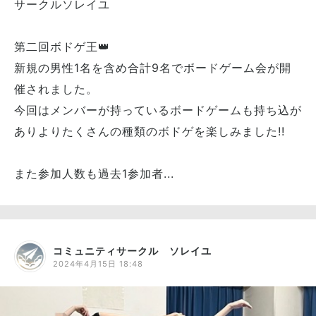
サークルソレイユ
第二回ボドゲ王👑
新規の男性1名を含め合計9名でボードゲーム会が開
催されました。
今回はメンバーが持っているボードゲームも持ち込が
ありよりたくさんの種類のボドゲを楽しみました!!
また参加人数も過去1参加者...
コミュニティサークル ソレイユ
2024年4月15日 18:48