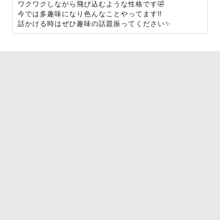
ワクワクしながら飛び込むような性格です🤣
今では多趣味になり色んなことやってます‼︎
話かける時はぜひ趣味の話題振ってください✨