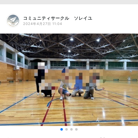
コミュニティサークル ソレイユ
2024年4月27日 11:04