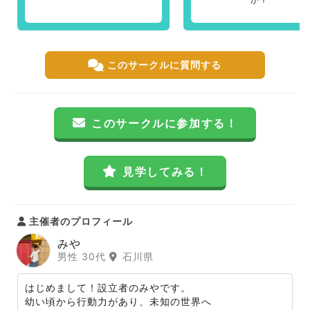
このサークルに質問する
このサークルに参加する！
見学してみる！
主催者のプロフィール
みや
男性 30代
石川県
はじめまして！設立者のみやです。
幼い頃から行動力があり、未知の世界へ