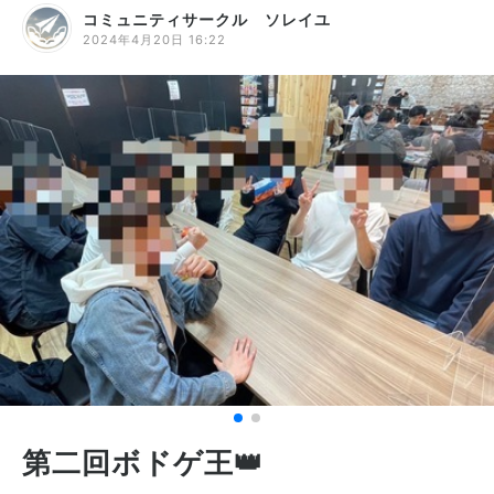
コミュニティサークル ソレイユ
2024年4月20日 16:22
第二回ボドゲ王👑