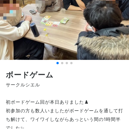
ボードゲーム
サークルシエル
初ボードゲーム回が本日ありました♟️
初参加の方も数人いましたがボードゲームを通して打
ち解けて、ワイワイしながらあっという間の1時間半
でした✨