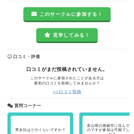
このサークルに参加する！
見学してみる！
口コミ・評価
口コミがまだ投稿されていません。
このサークルに参加されたことがある方は
最初の口コミを投稿してみませんか？
>>口コミ投稿
質問コーナー
富山県の南砺市に住んでい
男女比はどのくらいですか？
のですが参加は可能でしょ
か？