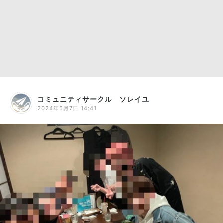
コミュニティサークル ソレイユ
2024年5月7日 14:41