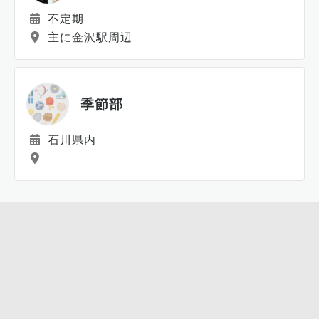
不定期
主に金沢駅周辺
季節部
石川県内