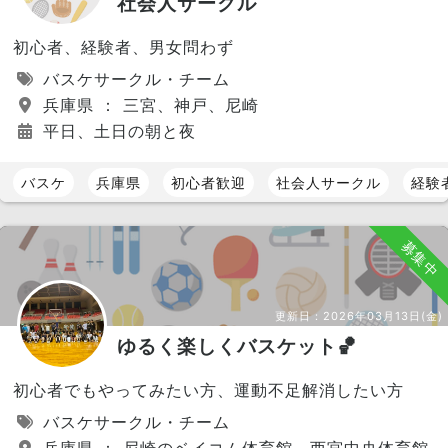
社会人サークル
初心者、経験者、男女問わず
バスケサークル・チーム
兵庫県 ： 三宮、神戸、尼崎
平日、土日の朝と夜
バスケ
兵庫県
初心者歓迎
社会人サークル
経験
募集中
更新日：
2026年03月13日(金)
ゆるく楽しくバスケット🏀
初心者でもやってみたい方、運動不足解消したい方
バスケサークル・チーム