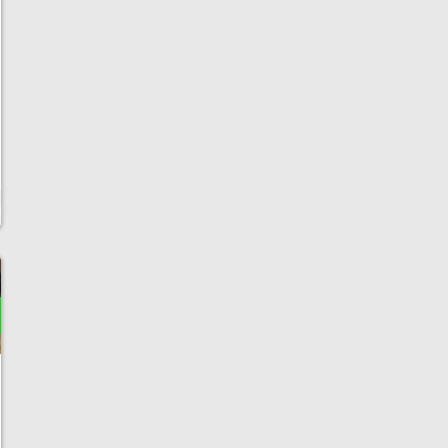
友達作り
男子募集
女子募集
男女混合
平日開催