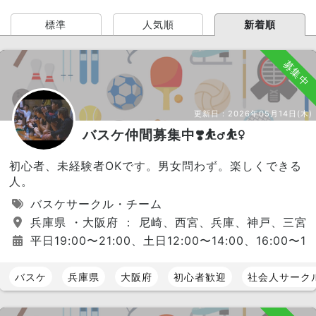
標準
人気順
新着順
募集中
更新日：
2026年05月14日(木)
バスケ仲間募集中❣️⛹️‍♂️⛹️‍♀️
初心者、未経験者OKです。男女問わず。楽しくできる
人。
バスケサークル・チーム
兵庫県 ・大阪府 ： 尼崎、西宮、兵庫、神戸、三宮
平日19:00〜21:00、土日12:00〜14:00、16:00〜18
バスケ
兵庫県
大阪府
初心者歓迎
社会人サーク