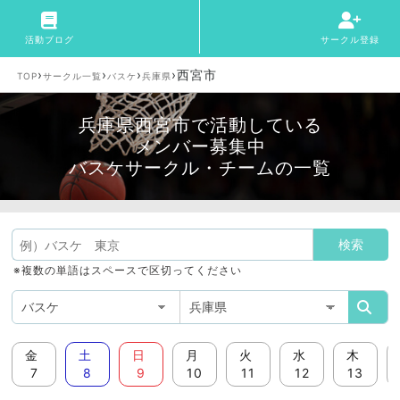
活動ブログ
サークル登録
›
›
›
›
西宮市
TOP
サークル一覧
バスケ
兵庫県
兵庫県西宮市で活動している
メンバー募集中
バスケサークル・チームの一覧
※複数の単語はスペースで区切ってください
金
土
日
月
火
水
木
7
8
9
10
11
12
13