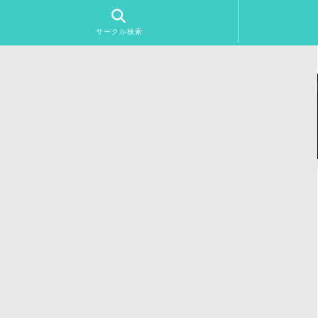
サークル検索