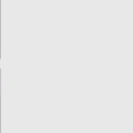
者募集
友達作り
平日開催
土日・祝日開催
20代