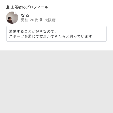
主催者のプロフィール
なる
男性 20代
大阪府
運動することが好きなので、
スポーツを通じて友達ができたらと思っています！