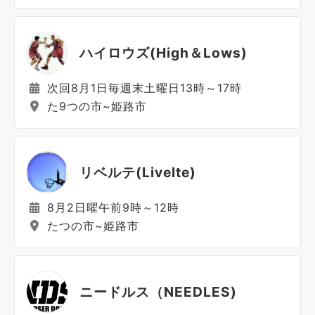
ハイロウズ(High＆Lows)
次回8月1日毎週末土曜日13時～17時
た9つの市~姫路市
リベルテ(Livelte)
8月2日曜午前9時～12時
たつの市~姫路市
ニードルス（NEEDLES)