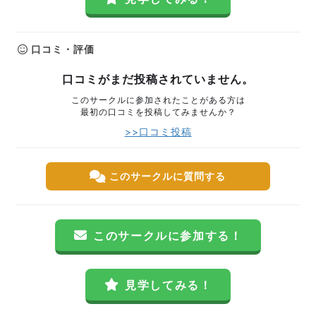
口コミ・評価
口コミがまだ投稿されていません。
このサークルに参加されたことがある方は
最初の口コミを投稿してみませんか？
>>口コミ投稿
このサークルに質問する
このサークルに参加する！
見学してみる！