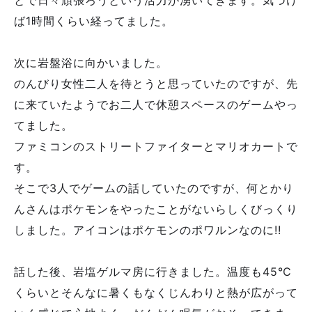
ば1時間くらい経ってました。
次に岩盤浴に向かいました。
のんびり女性二人を待とうと思っていたのですが、先
に来ていたようでお二人で休憩スペースのゲームやっ
てました。
ファミコンのストリートファイターとマリオカートで
す。
そこで3人でゲームの話していたのですが、何とかり
んさんはポケモンをやったことがないらしくびっくり
しました。アイコンはポケモンのポワルンなのに!!
話した後、岩塩ゲルマ房に行きました。温度も45℃
くらいとそんなに暑くもなくじんわりと熱が広がって