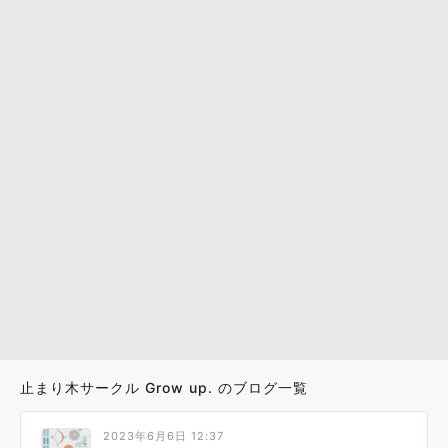
止まり木サークル Grow up. のブログ一覧
2023年6月6日 12:37