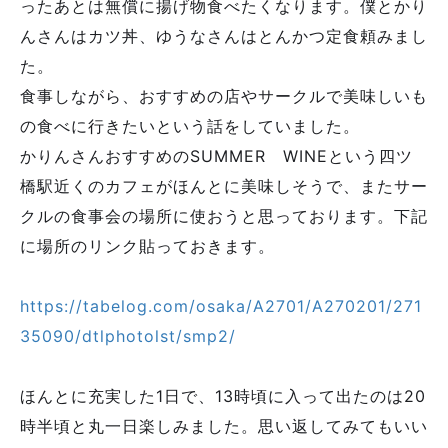
ったあとは無償に揚げ物食べたくなります。僕とかり
んさんはカツ丼、ゆうなさんはとんかつ定食頼みまし
た。
食事しながら、おすすめの店やサークルで美味しいも
の食べに行きたいという話をしていました。
かりんさんおすすめのSUMMER WINEという四ツ
橋駅近くのカフェがほんとに美味しそうで、またサー
クルの食事会の場所に使おうと思っております。下記
に場所のリンク貼っておきます。
https://tabelog.com/osaka/A2701/A270201/271
35090/dtlphotolst/smp2/
ほんとに充実した1日で、13時頃に入って出たのは20
時半頃と丸一日楽しみました。思い返してみてもいい