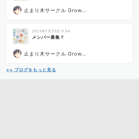
止まり木サークル Grow...
2023年7月23日 9:54
メンバー募集？
止まり木サークル Grow...
>> ブログをもっと見る