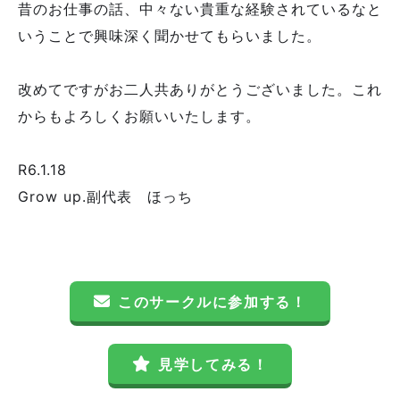
昔のお仕事の話、中々ない貴重な経験されているなと
いうことで興味深く聞かせてもらいました。
改めてですがお二人共ありがとうございました。これ
からもよろしくお願いいたします。
R6.1.18
Grow up.副代表 ほっち
このサークルに参加する！
見学してみる！