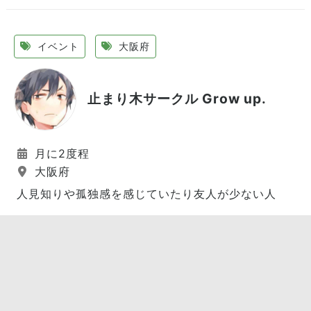
イベント
大阪府
止まり木サークル Grow up.
月に2度程
大阪府
人見知りや孤独感を感じていたり友人が少ない人