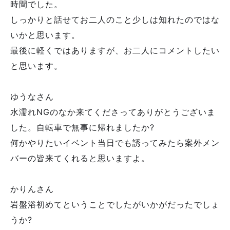
時間でした。
しっかりと話せてお二人のこと少しは知れたのではな
いかと思います。
最後に軽くではありますが、お二人にコメントしたい
と思います。
ゆうなさん
水濡れNGのなか来てくださってありがとうございま
した。自転車で無事に帰れましたか?
何かやりたいイベント当日でも誘ってみたら案外メン
バーの皆来てくれると思いますよ。
かりんさん
岩盤浴初めてということでしたがいかがだったでしょ
うか?