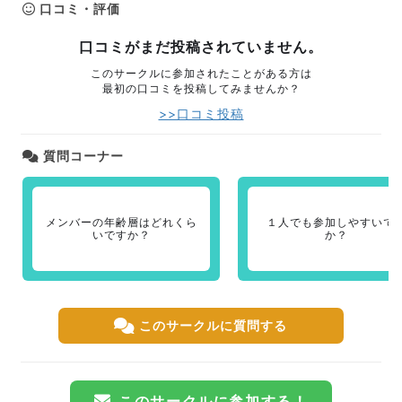
口コミ・評価
口コミがまだ投稿されていません。
このサークルに参加されたことがある方は
最初の口コミを投稿してみませんか？
>>口コミ投稿
質問コーナー
メンバーの年齢層はどれくら
１人でも参加しやすいで
いですか？
か？
このサークルに質問する
このサークルに参加する！