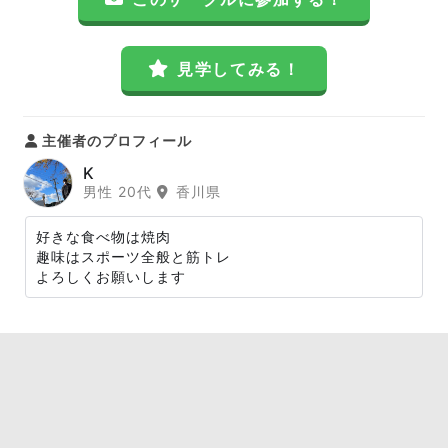
見学してみる！
主催者のプロフィール
K
男性 20代
香川県
好きな食べ物は焼肉
趣味はスポーツ全般と筋トレ
よろしくお願いします