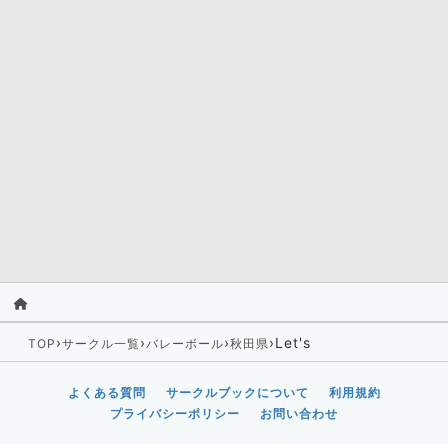
›
›
›
›
Let's
TOP
サークル一覧
バレーボール
秋田県
よくある質問
サークルブックについて
利用規約
プライバシーポリシー
お問い合わせ