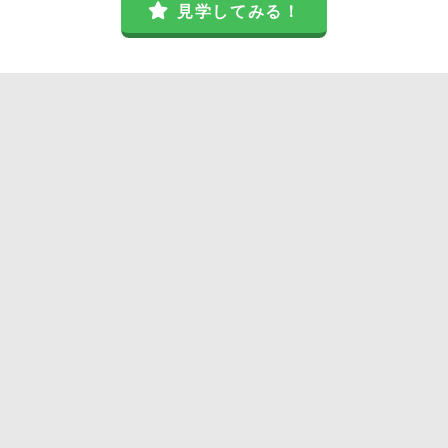
見学してみる！