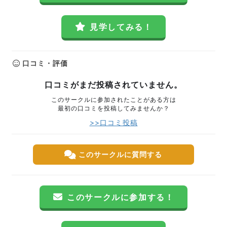
見学してみる！
口コミ・評価
口コミがまだ投稿されていません。
このサークルに参加されたことがある方は
最初の口コミを投稿してみませんか？
>>口コミ投稿
このサークルに質問する
このサークルに参加する！