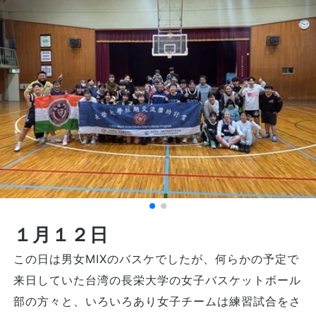
１月１２日
この日は男女MIXのバスケでしたが、何らかの予定で
来日していた台湾の長栄大学の女子バスケットボール
部の方々と、いろいろあり女子チームは練習試合をさ