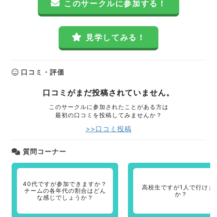
このサークルに参加する！
見学してみる！
口コミ・評価
口コミがまだ投稿されていません。
このサークルに参加されたことがある方は
最初の口コミを投稿してみませんか？
>>口コミ投稿
質問コーナー
40代ですが参加できますか？
高校生ですが1人で行けま
チームの各年代の割合はどん
か？
な感じでしょうか？