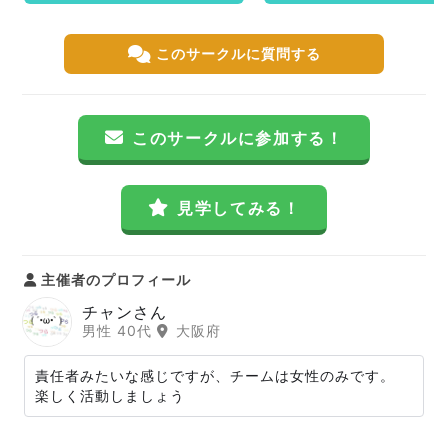
このサークルに質問する
このサークルに参加する！
見学してみる！
主催者のプロフィール
チャンさん
男性 40代
大阪府
責任者みたいな感じですが、チームは女性のみです。
楽しく活動しましょう