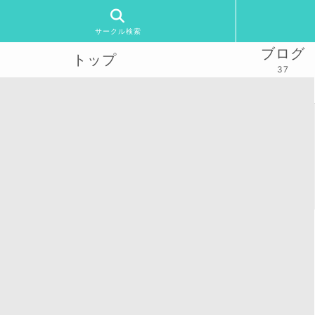
サークル検索
ブログ
トップ
37