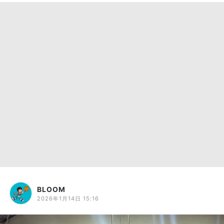
BLOOM
2026年1月14日 15:16