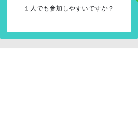
１人でも参加しやすいですか？