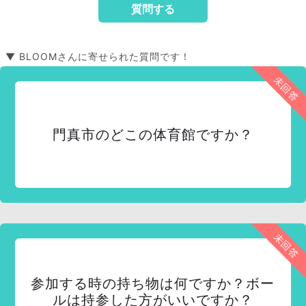
▼ BLOOMさんに寄せられた質問です！
未回答
門真市のどこの体育館ですか？
未回答
参加する時の持ち物は何ですか？ボー
ルは持参した方がいいですか？