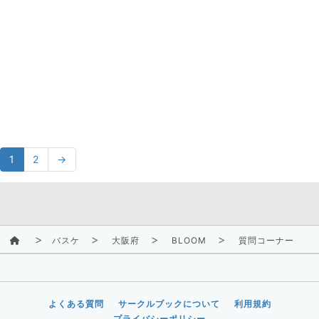
1
2
→
バスケ
大阪府
BLOOM
質問コーナー
よくある質問
サークルブックについて
利用規約
プライバシーポリシー