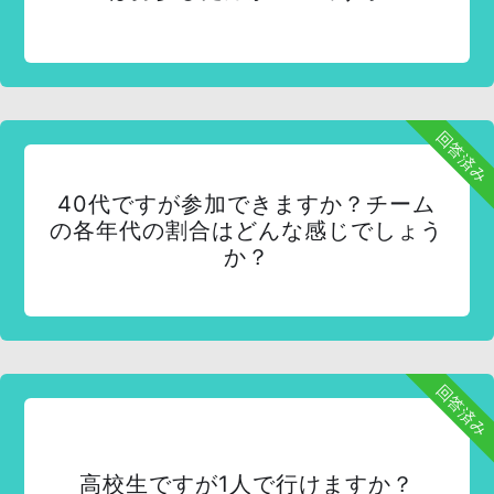
回答済み
40代ですが参加できますか？チーム
の各年代の割合はどんな感じでしょう
か？
回答済み
高校生ですが1人で行けますか？