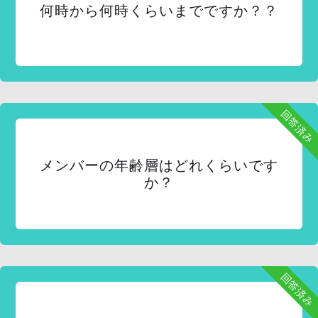
何時から何時くらいまでですか？？
回答済み
メンバーの年齢層はどれくらいです
か？
回答済み