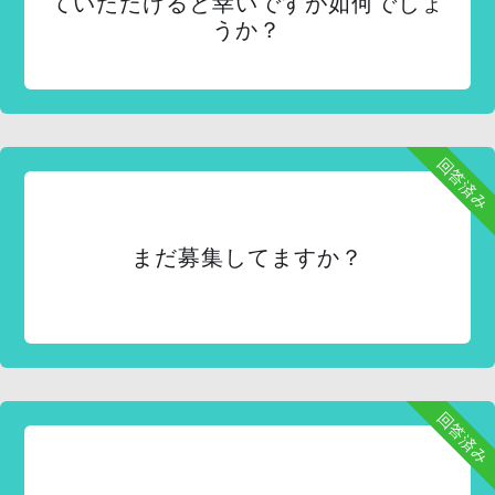
ていただけると幸いですが如何でしょ
うか？
回答済み
まだ募集してますか？
回答済み