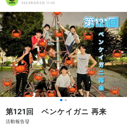
2023年9月2日 11:42
第121回 ベンケイガニ 再来
活動報告👹