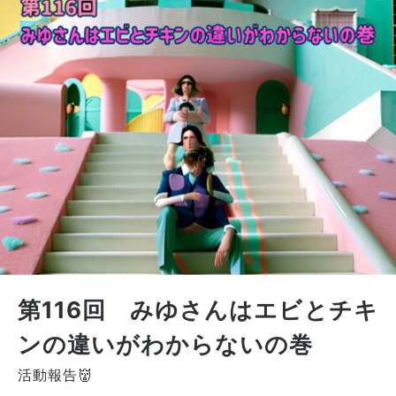
第116回 みゆさんはエビとチキ
ンの違いがわからないの巻
活動報告👹