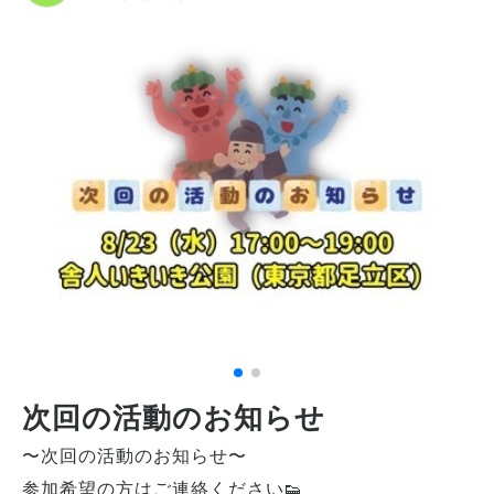
次回の活動のお知らせ
〜次回の活動のお知らせ〜
参加希望の方はご連絡ください👟