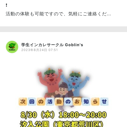
❗️
活動の体験も可能ですので、気軽にご連絡くだ...
学生インカレサークル Goblin's
2023年8月24日 07:51