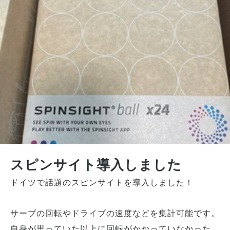
スピンサイト導入しました
ドイツで話題のスピンサイトを導入しました！
サーブの回転やドライブの速度などを集計可能です。
自身が思っていた以上に回転がかかっていなかった