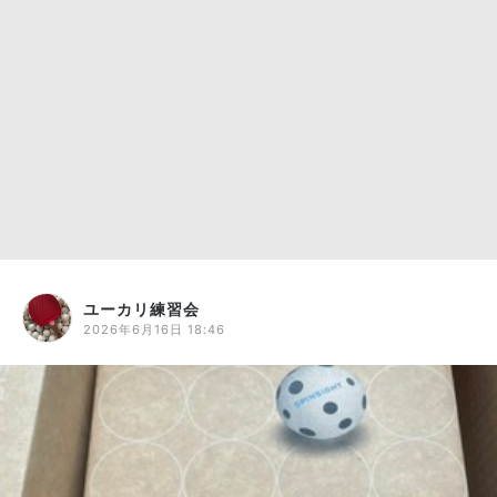
ユーカリ練習会
2026年6月16日 18:46