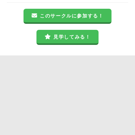
このサークルに参加する！
見学してみる！