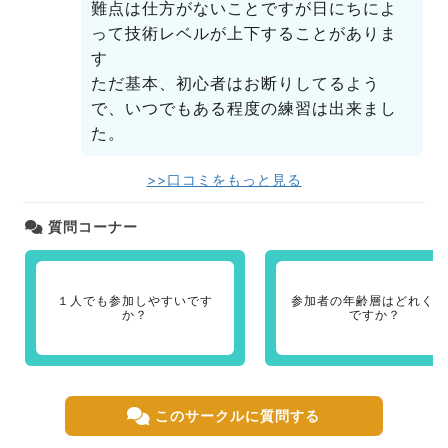
難点は仕方がないことですが日にちによ
って技術レベルが上下することがありま
す
ただ基本、初心者はお断りしてるよう
で、いつでもある程度の練習は出来まし
た。
>>口コミをもっと見る
質問コーナー
１人でも参加しやすいです
参加者の年齢層はどれくら
か？
ですか？
このサークルに質問する