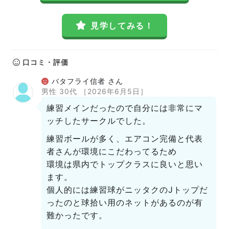
見学してみる！
口コミ・評価
バタフライ信者 さん
男性 30代
［2026年6月5日］
練習メインだったので自分には非常にマ
ッチしたサークルでした。
練習ボールが多く、エアコン完備と代表
者さんが環境にこだわってるため
環境は県内でトップクラスに良いと思い
ます。
個人的には練習球がニッタクのJトップだ
ったのと球拾い用のネットがあるのが有
難かったです。