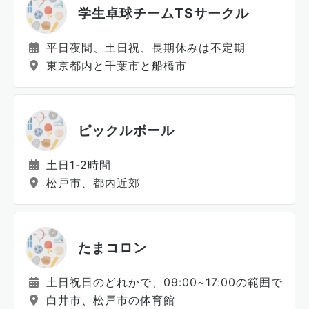
学生卓球チームTSサークル
平日夜間、土日祝、長期休みは不定期
東京都内と千葉市と船橋市
ピックルボール
土日1-2時間
松戸市、都内近郊
たまコロン
土日祝日のどれかで、09:00~17:00の範囲で
白井市、松戸市の体育館