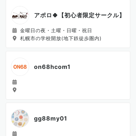
アポロ🍀【初心者限定サークル】
金曜日の夜・土曜・日曜・祝日
札幌市の学校開放(地下鉄徒歩圏内)
on68hcom1
gg88my01