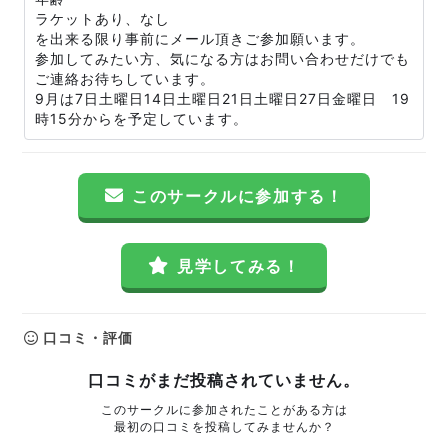
ラケットあり、なし
を出来る限り事前にメール頂きご参加願います。
参加してみたい方、気になる方はお問い合わせだけでも
ご連絡お待ちしています。
9月は7日土曜日14日土曜日21日土曜日27日金曜日 19
時15分からを予定しています。
このサークルに参加する！
見学してみる！
口コミ・評価
口コミがまだ投稿されていません。
このサークルに参加されたことがある方は
最初の口コミを投稿してみませんか？