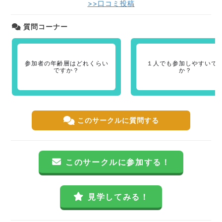
>>口コミ投稿
質問コーナー
参加者の年齢層はどれくらい
１人でも参加しやすいで
ですか？
か？
このサークルに質問する
このサークルに参加する！
見学してみる！