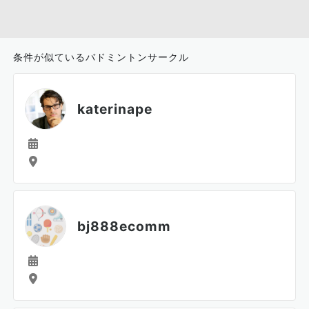
条件が似ているバドミントンサークル
katerinape
bj888ecomm