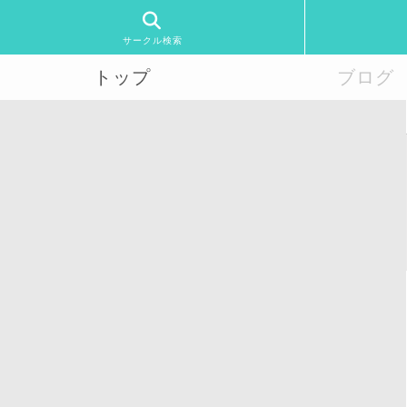
サークル検索
トップ
ブログ