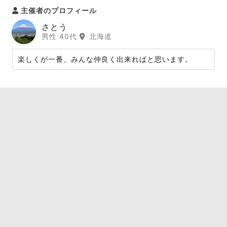
主催者のプロフィール
さとう
男性 40代
北海道
楽しくが一番、みんな仲良く出来ればと思います。