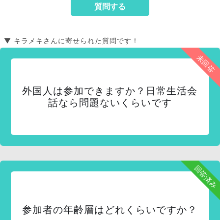
▼ キラメキさんに寄せられた質問です！
未回答
外国人は参加できますか？日常生活会
話なら問題ないくらいです
回答済み
参加者の年齢層はどれくらいですか？