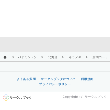
バドミントン
北海道
キラメキ
質問コーナ
よくある質問
サークルブックについて
利用規約
プライバシーポリシー
Copyright (c)
サークルブック