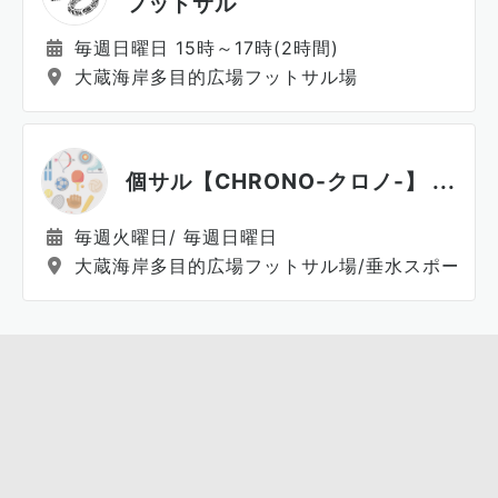
フットサル
毎週日曜日 15時～17時(2時間)
大蔵海岸多目的広場フットサル場
個サル【CHRONO-クロノ-】 ...
毎週火曜日/ 毎週日曜日
大蔵海岸多目的広場フットサル場/垂水スポーツ