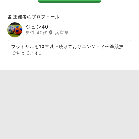
主催者のプロフィール
ジュン40
男性 40代
兵庫県
フットサルを10年以上続けておりエンジョイ〜準競技
でやってます。