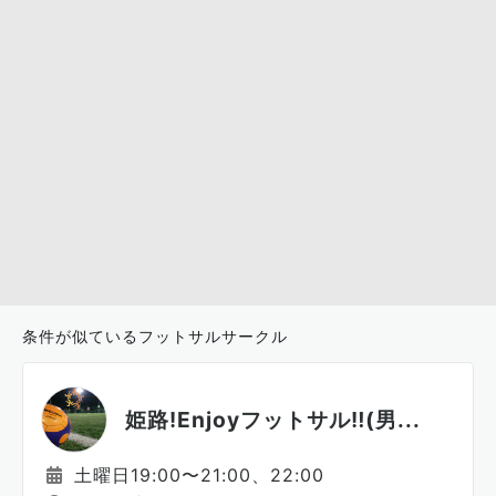
条件が似ているフットサルサークル
姫路!Enjoyフットサル‼︎(男...
土曜日19:00〜21:00、22:00