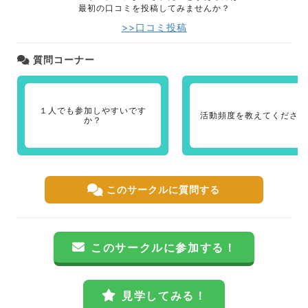
最初の口コミを投稿してみませんか？
>>口コミ投稿
質問コーナー
１人でも参加しやすいです
活動頻度を教えてください
か？
このサークルに質問する
このサークルに参加する！
見学してみる！