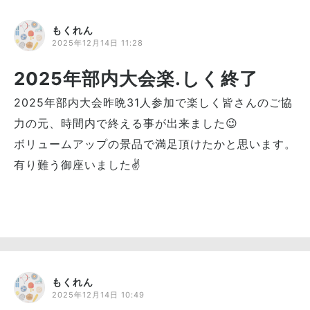
もくれん
2025年12月14日 11:28
2025年部内大会楽.しく終了
2025年部内大会昨晩31人参加で楽しく皆さんのご協
力の元、時間内で終える事が出来ました😉
ボリュームアップの景品で満足頂けたかと思います。
有り難う御座いました✌
もくれん
2025年12月14日 10:49