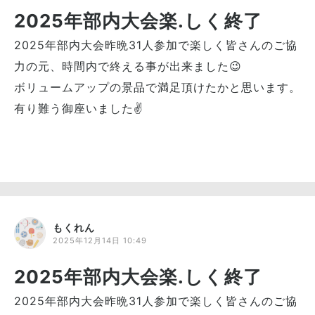
2025年部内大会楽.しく終了
2025年部内大会昨晩31人参加で楽しく皆さんのご協
力の元、時間内で終える事が出来ました😉
ボリュームアップの景品で満足頂けたかと思います。
有り難う御座いました✌
もくれん
2025年12月14日 10:49
2025年部内大会楽.しく終了
2025年部内大会昨晩31人参加で楽しく皆さんのご協