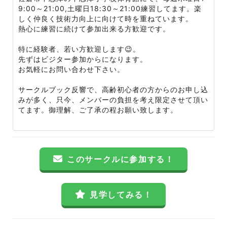
9:00～21:00,土曜日18:30～21:00練習してます。楽
しく仲良く技術力向上に向けて時を重ねています。
熱心に練習に続けて参加出来る方歓迎です。
特に経験者、若い方歓迎します😉。
先ずはビジター参加からになります。
お気軽にお問い合わせ下さい。
サークルブック反響で、高齢初心者の方からのお申し込
みが多く、只今、メンバーの負担を考え限定させて頂い
てます。御理解、ご了承の程お願い致します。
このサークルに参加する！
見学してみる！