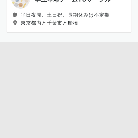
平日夜間、土日祝、長期休みは不定期
東京都内と千葉市と船橋