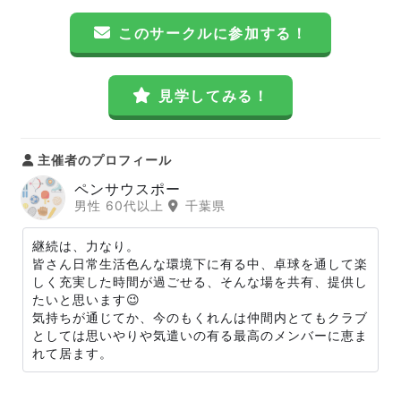
このサークルに参加する！
見学してみる！
主催者のプロフィール
ペンサウスポー
男性 60代以上
千葉県
継続は、力なり。
皆さん日常生活色んな環境下に有る中、卓球を通して楽
しく充実した時間が過ごせる、そんな場を共有、提供し
たいと思います😉
気持ちが通じてか、今のもくれんは仲間内とてもクラブ
としては思いやりや気遣いの有る最高のメンバーに恵ま
れて居ます。