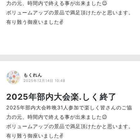
力の元、時間内で終える事が出来ました😉
ボリュームアップの景品で満足頂けたかと思います。
有り難う御座いました✌
もくれん
2025年12月14日 10:48
2025年部内大会楽.しく終了
2025年部内大会昨晩31人参加で楽しく皆さんのご協
力の元、時間内で終える事が出来ました😉
ボリュームアップの景品で満足頂けたかと思います。
有り難う御座いました✌