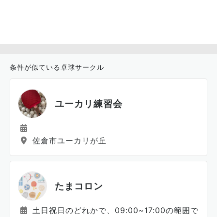
条件が似ている卓球サークル
ユーカリ練習会
佐倉市ユーカリが丘
たまコロン
土日祝日のどれかで、09:00~17:00の範囲で