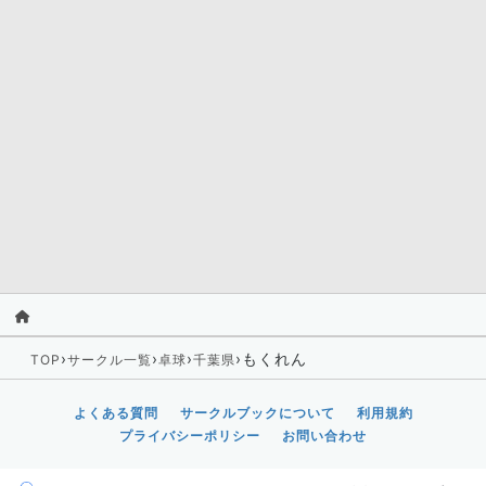
›
›
›
›
もくれん
TOP
サークル一覧
卓球
千葉県
よくある質問
サークルブックについて
利用規約
プライバシーポリシー
お問い合わせ